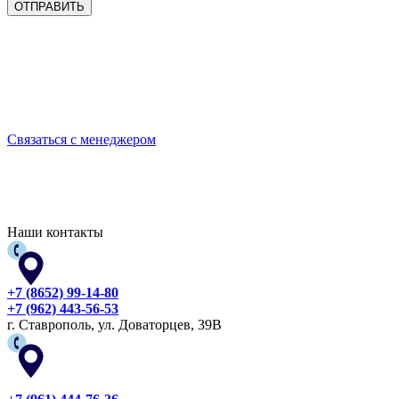
Выбирайте качественную спецодежду и СИЗ
БЕРЕГИТЕ СЕБЯ!
Связаться с менеджером
Наши контакты
+7 (8652) 99-14-80
+7 (962) 443-56-53
г. Ставрополь, ул. Доваторцев, 39В