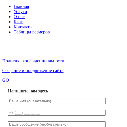
Главная
Услуги
О нас
Блог
Контакты
Таблицы размеров
Политика конфиденциальности
Создание и продвижение сайта
GO
Напишите нам здесь