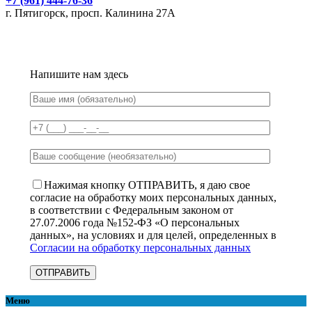
+7 (961) 444-76-36
г. Пятигорск, просп. Калинина 27А
Напишите нам здесь
Нажимая кнопку ОТПРАВИТЬ, я даю свое
согласие на обработку моих персональных данных,
в соответствии с Федеральным законом от
27.07.2006 года №152-ФЗ «О персональных
данных», на условиях и для целей, определенных в
Согласии на обработку персональных данных
Меню