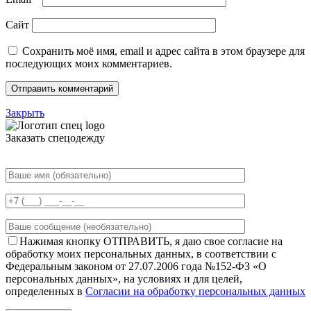
Сайт
Сохранить моё имя, email и адрес сайта в этом браузере для
последующих моих комментариев.
Закрыть
Заказать спецодежду
Нажимая кнопку ОТПРАВИТЬ, я даю свое согласие на
обработку моих персональных данных, в соответствии с
Федеральным законом от 27.07.2006 года №152-ФЗ «О
персональных данных», на условиях и для целей,
определенных в
Согласии на обработку персональных данных