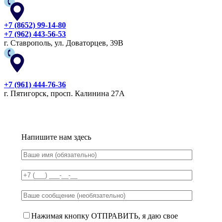
+7 (8652) 99-14-80
+7 (962) 443-56-53
г. Ставрополь, ул. Доваторцев, 39В
+7 (961) 444-76-36
г. Пятигорск, просп. Калинина 27А
Напишите нам здесь
Нажимая кнопку ОТПРАВИТЬ, я даю свое