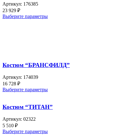
Артикул:
176385
23 929
₽
Выберите параметры
Костюм “БРАНСФИЛД”
Артикул:
174039
16 728
₽
Выберите параметры
Костюм “ТИТАН”
Артикул:
02322
5 510
₽
Выберите параметры