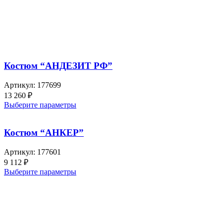
Костюм “АНДЕЗИТ РФ”
Артикул:
177699
13 260
₽
Выберите параметры
Костюм “АНКЕР”
Артикул:
177601
9 112
₽
Выберите параметры