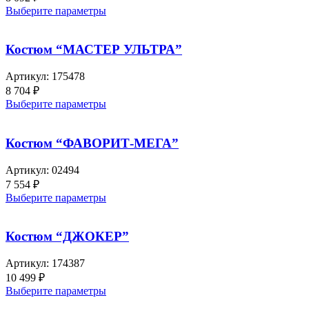
Выберите параметры
Костюм “МАСТЕР УЛЬТРА”
Артикул:
175478
8 704
₽
Выберите параметры
Костюм “ФАВОРИТ-МЕГА”
Артикул:
02494
7 554
₽
Выберите параметры
Костюм “ДЖОКЕР”
Артикул:
174387
10 499
₽
Выберите параметры