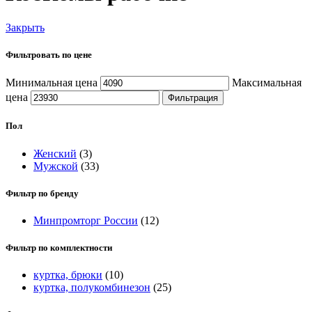
Закрыть
Фильтровать по цене
Минимальная цена
Максимальная
цена
Фильтрация
Пол
Женский
(3)
Мужской
(33)
Фильтр по бренду
Минпромторг России
(12)
Фильтр по комплектности
куртка, брюки
(10)
куртка, полукомбинезон
(25)