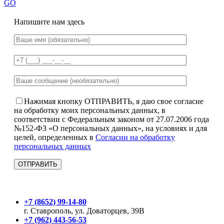
GO
Напишите нам здесь
Нажимая кнопку ОТПРАВИТЬ, я даю свое согласие
на обработку моих персональных данных, в
соответствии с Федеральным законом от 27.07.2006 года
№152-ФЗ «О персональных данных», на условиях и для
целей, определенных в
Согласии на обработку
персональных данных
+7 (8652) 99-14-80
г. Ставрополь, ул. Доваторцев, 39В
+7 (962) 443-56-53