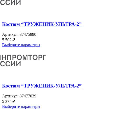
Костюм “ТРУЖЕНИК-УЛЬТРА-2”
Артикул:
87475890
5 502
₽
Выберите параметры
Костюм “ТРУЖЕНИК-УЛЬТРА-2”
Артикул:
87477039
5 375
₽
Выберите параметры