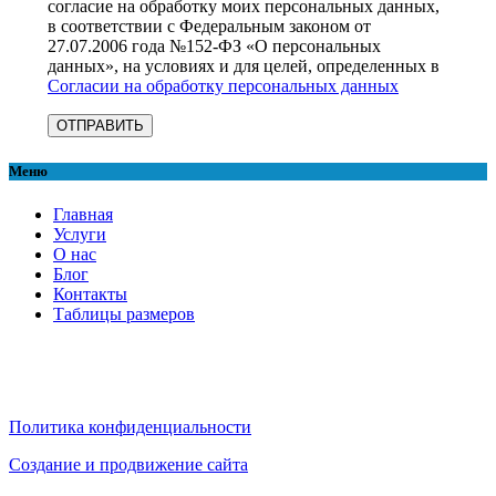
согласие на обработку моих персональных данных,
в соответствии с Федеральным законом от
27.07.2006 года №152-ФЗ «О персональных
данных», на условиях и для целей, определенных в
Согласии на обработку персональных данных
Меню
Главная
Услуги
О нас
Блог
Контакты
Таблицы размеров
Политика конфиденциальности
Создание и продвижение сайта