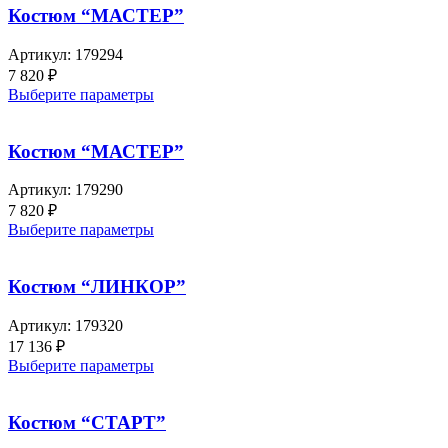
Костюм “МАСТЕР”
Артикул:
179294
7 820
₽
Выберите параметры
Костюм “МАСТЕР”
Артикул:
179290
7 820
₽
Выберите параметры
Костюм “ЛИНКОР”
Артикул:
179320
17 136
₽
Выберите параметры
Костюм “СТАРТ”