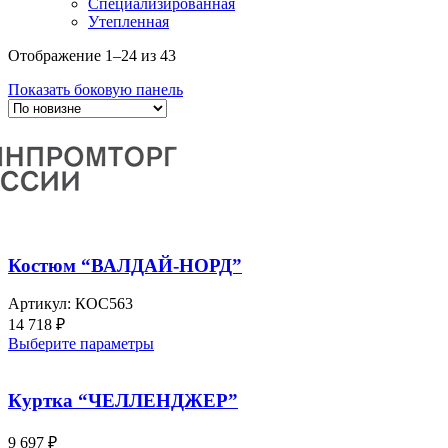
Специализированная
Утепленная
Отображение 1–24 из 43
Показать боковую панель
Костюм “ВАЛДАЙ-НОРД”
Артикул:
КОС563
14 718
₽
Выберите параметры
Куртка “ЧЕЛЛЕНДЖЕР”
9 697
₽