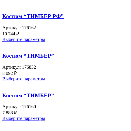
Костюм “ТИМБЕР РФ”
Артикул:
176162
10 744
₽
Выберите параметры
Костюм “ТИМБЕР”
Артикул:
176832
8 092
₽
Выберите параметры
Костюм “ТИМБЕР”
Артикул:
176160
7 888
₽
Выберите параметры