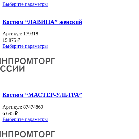
Выберите параметры
Костюм “ЛАВИНА” женский
Артикул:
179318
15 875
₽
Выберите параметры
Костюм “МАСТЕР-УЛЬТРА”
Артикул:
87474869
6 695
₽
Выберите параметры