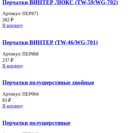
Перчатки ВИНТЕР ЛЮКС (TW-59/WG-702)
Артикул:
ПЕР871
282
₽
В корзину
Перчатки ВИНТЕР (TW-46/WG-701)
Артикул:
ПЕР868
237
₽
В корзину
Перчатки полушерстяные двойные
Артикул:
ПЕР004
83
₽
В корзину
Перчатки полушерстяные