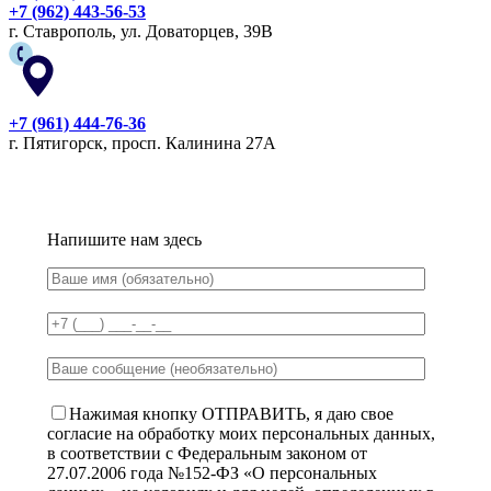
+7 (962) 443-56-53
г. Ставрополь, ул. Доваторцев, 39В
+7 (961) 444-76-36
г. Пятигорск, просп. Калинина 27А
Напишите нам здесь
Нажимая кнопку ОТПРАВИТЬ, я даю свое
согласие на обработку моих персональных данных,
в соответствии с Федеральным законом от
27.07.2006 года №152-ФЗ «О персональных