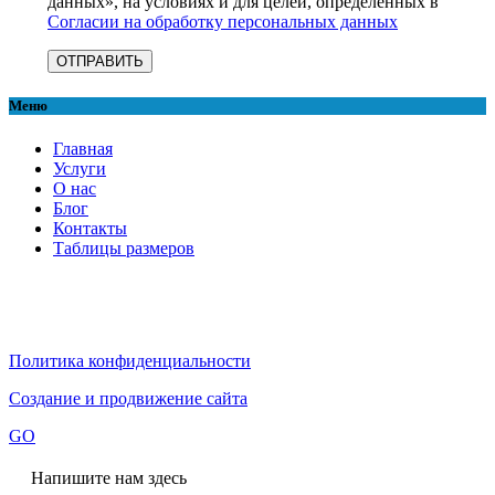
данных», на условиях и для целей, определенных в
Согласии на обработку персональных данных
Меню
Главная
Услуги
О нас
Блог
Контакты
Таблицы размеров
Политика конфиденциальности
Создание и продвижение сайта
GO
Напишите нам здесь