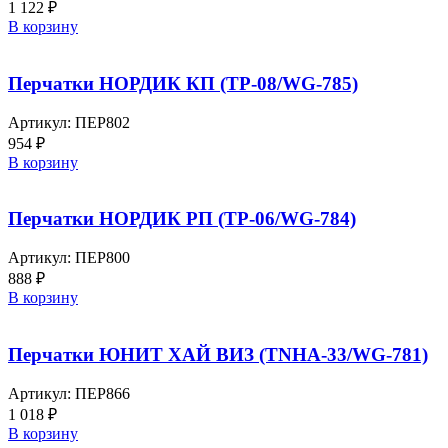
1 122
₽
В корзину
Перчатки НОРДИК КП (ТР-08/WG-785)
Артикул:
ПЕР802
954
₽
В корзину
Перчатки НОРДИК РП (ТР-06/WG-784)
Артикул:
ПЕР800
888
₽
В корзину
Перчатки ЮНИТ ХАЙ ВИЗ (TNHA-33/WG-781)
Артикул:
ПЕР866
1 018
₽
В корзину