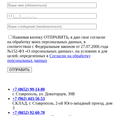
Нажимая кнопку ОТПРАВИТЬ, я даю свое согласие
на обработку моих персональных данных, в
соответствии с Федеральным законом от 27.07.2006 года
№152-ФЗ «О персональных данных», на условиях и для
целей, определенных в
Согласии на обработку
персональных данных
+7 (8652) 99-14-80
г. Ставрополь, ул. Доваторцев, 39В
+7 (962) 443-56-53
СКЛАД, г. Ставрополь, 2-ой Юго-западный проезд, дом
3
+7 (8652) 92-60-70