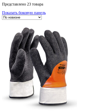
Представлено 23 товара
Показать боковую панель