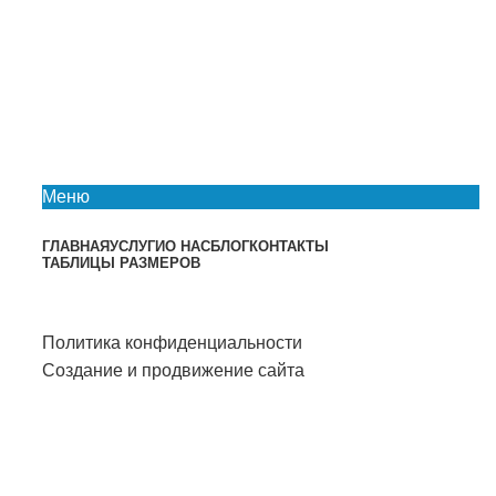
Меню
ГЛАВНАЯ
УСЛУГИ
О НАС
БЛОГ
КОНТАКТЫ
ТАБЛИЦЫ РАЗМЕРОВ
Политика конфиденциальности
Создание и продвижение сайта