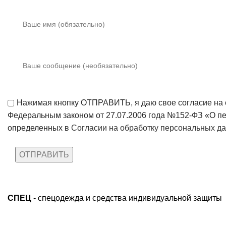
Нажимая кнопку ОТПРАВИТЬ, я даю свое согласие на о
Федеральным законом от 27.07.2006 года №152-ФЗ «О пе
определенных в
Согласии на обработку персональных д
СПЕЦ
- спецодежда и средства индивидуальной защиты