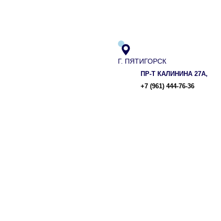
Г. ПЯТИГОРСК
ПР-Т КАЛИНИНА 27А,
+7 (961) 444-76-36