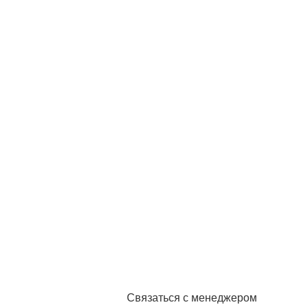
Связаться с менеджером