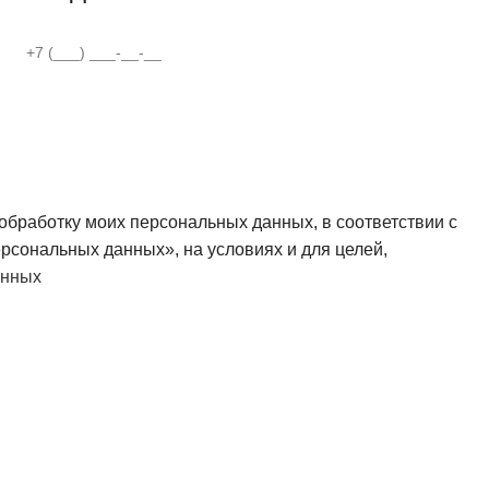
бработку моих персональных данных, в соответствии с
рсональных данных», на условиях и для целей,
анных