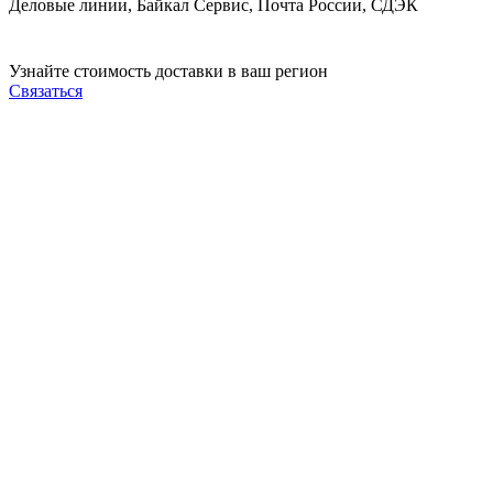
Деловые линии, Байкал Сервис, Почта России, СДЭК
Узнайте стоимость доставки в ваш регион
Связаться