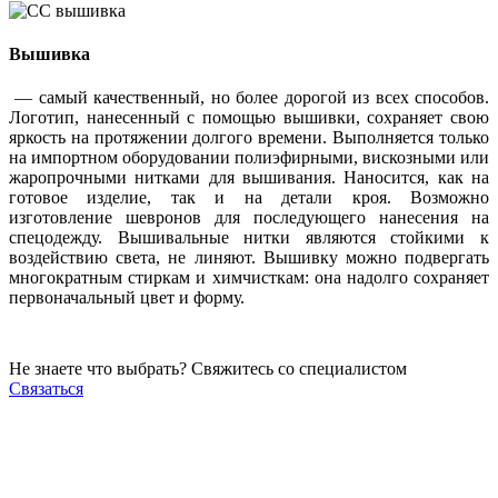
Вышивка
— самый качественный, но более дорогой из всех способов.
Логотип, нанесенный с помощью вышивки, сохраняет свою
яркость на протяжении долгого времени. Выполняется только
на импортном оборудовании полиэфирными, вискозными или
жаропрочными нитками для вышивания. Наносится, как на
готовое изделие, так и на детали кроя. Возможно
изготовление шевронов для последующего нанесения на
спецодежду. Вышивальные нитки являются стойкими к
воздействию света, не линяют. Вышивку можно подвергать
многократным стиркам и химчисткам: она надолго сохраняет
первоначальный цвет и форму.
Не знаете что выбрать? Свяжитесь со специалистом
Связаться