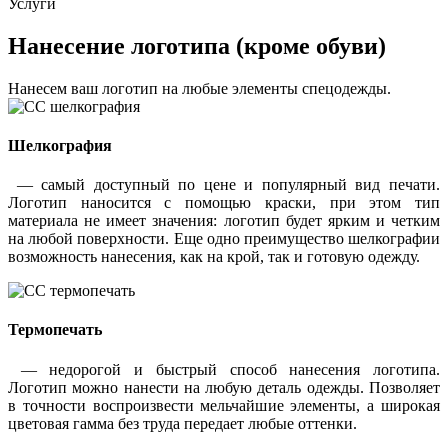
Услуги
Нанесение логотипа (кроме обуви)
Нанесем ваш логотип на любые элементы спецодежды.
Шелкография
— самый доступный по цене и популярный вид печати.
Логотип наносится с помощью краски, при этом тип
материала не имеет значения: логотип будет ярким и четким
на любой поверхности. Еще одно преимущество шелкографии
возможность нанесения, как на крой, так и готовую одежду.
Термопечать
— недорогой и быстрый способ нанесения логотипа.
Логотип можно нанести на любую деталь одежды. Позволяет
в точности воспроизвести мельчайшие элементы, а широкая
цветовая гамма без труда передает любые оттенки.