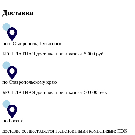
Доставка
по г. Ставрополь, Пятигорск
БЕСПЛАТНАЯ доставка при заказе от 5 000 руб.
по Ставропольскому краю
БЕСПЛАТНАЯ доставка при заказе от 50 000 руб.
по России
доставка осуществляется транспортными компаниями: ПЭК,