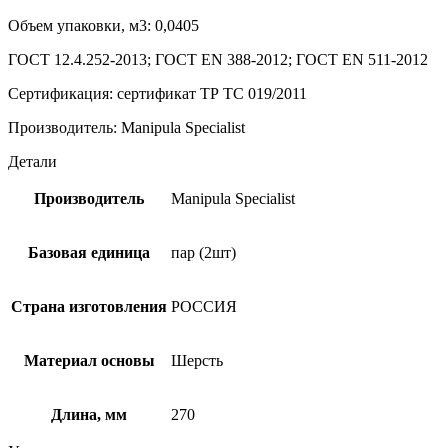
Объем упаковки, м3: 0,0405
ГОСТ 12.4.252-2013; ГОСТ ЕN 388-2012; ГОСТ EN 511-2012
Сертификация: сертификат ТР ТС 019/2011
Производитель: Manipula Specialist
Детали
Производитель
Manipula Specialist
Базовая единица
пар (2шт)
Страна изготовления
РОССИЯ
Материал основы
Шерсть
Длина, мм
270