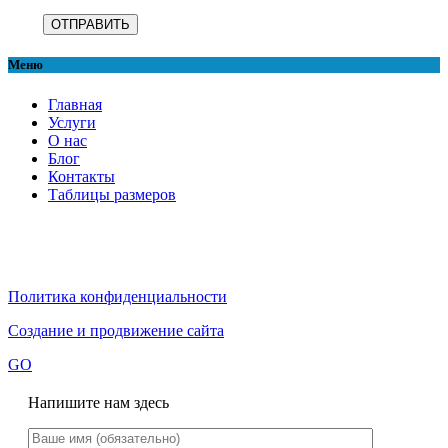
Меню
Главная
Услуги
О нас
Блог
Контакты
Таблицы размеров
Политика конфиденциальности
Создание и продвижение сайта
GO
Напишите нам здесь