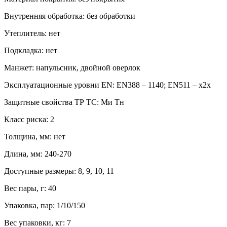
Внутренняя обработка: без обработки
Утеплитель: нет
Подкладка: нет
Манжет: напульсник, двойной оверлок
Эксплуатационные уровни EN: EN388 – 1140; EN511 – х2х
Защитные свойства ТР ТС: Ми Тн
Класс риска: 2
Толщина, мм: нет
Длина, мм: 240-270
Доступные размеры: 8, 9, 10, 11
Вес пары, г: 40
Упаковка, пар: 1/10/150
Вес упаковки, кг: 7