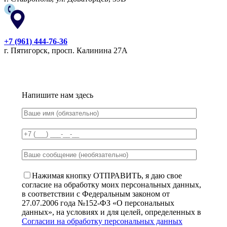
+7 (961) 444-76-36
г. Пятигорск, просп. Калинина 27А
Напишите нам здесь
Нажимая кнопку ОТПРАВИТЬ, я даю свое
согласие на обработку моих персональных данных,
в соответствии с Федеральным законом от
27.07.2006 года №152-ФЗ «О персональных
данных», на условиях и для целей, определенных в
Согласии на обработку персональных данных