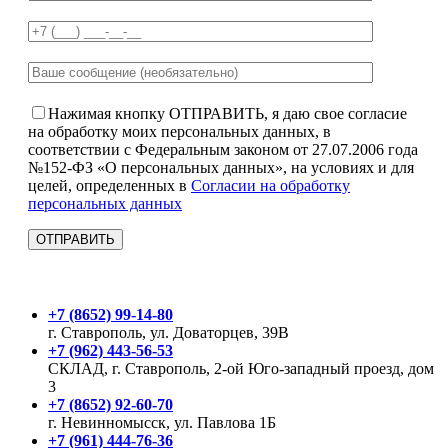
Нажимая кнопку ОТПРАВИТЬ, я даю свое согласие
на обработку моих персональных данных, в
соответствии с Федеральным законом от 27.07.2006 года
№152-ФЗ «О персональных данных», на условиях и для
целей, определенных в
Согласии на обработку
персональных данных
+7 (8652) 99-14-80
г. Ставрополь, ул. Доваторцев, 39В
+7 (962) 443-56-53
СКЛАД, г. Ставрополь, 2-ой Юго-западный проезд, дом
3
+7 (8652) 92-60-70
г. Невинномысск, ул. Павлова 1Б
+7 (961) 444-76-36