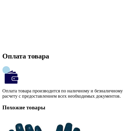
Оплата товара
Оплата товара производится по наличному и безналичному
расчету с предоставлением всех необходимых документов.
Похожие товары