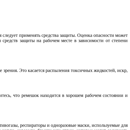
я следует применять средства защиты. Оценка опасности может
 средств защиты на рабочем месте в зависимости от степени
 зрения. Это касается распыления токсичных жидкостей, искр,
итесь, что ремешок находится в хорошем рабочем состоянии и
ивогазы, респираторы и одноразовые маски, используемые для