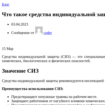
Блог
Что такое средства индивидуальной з
03.04.2023
Сообщение от
coder
15
Мар
Средства индивидуальной защиты (СИЗ) — это специальные 
химических, биологических и физических опасностей.
Значение СИЗ
Средства индивидуальной защиты рекомендуются инспекцией тр
Преимущества использования СИЗ:
Предотвращают ненужные травмы на рабочем месте.
Защищают работников от пагубного влияния химических