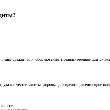
ащиты?
типы одежды или оборудования, предназначенные для снижен
уда в качестве защиты здоровья, для предотвращения производ
 веществ.