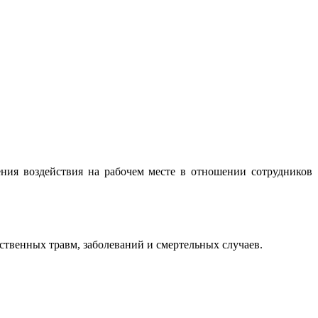
ия воздействия на рабочем месте в отношении сотрудников
ственных травм, заболеваний и смертельных случаев.