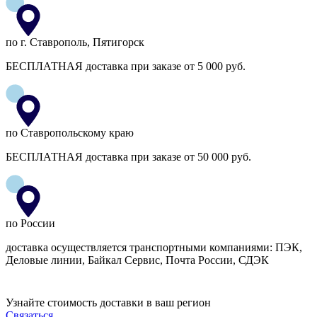
по г. Ставрополь, Пятигорск
БЕСПЛАТНАЯ доставка при заказе от 5 000 руб.
по Ставропольскому краю
БЕСПЛАТНАЯ доставка при заказе от 50 000 руб.
по России
доставка осуществляется транспортными компаниями: ПЭК,
Деловые линии, Байкал Сервис, Почта России, СДЭК
Узнайте стоимость доставки в ваш регион
Связаться