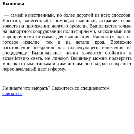
Вышивка
— самый качественный, но более дорогой из всех способов.
Логотип, нанесенный с помощью вышивки, сохраняет свою
яркость на протяжении долгого времени. Выполняется только
на импортном оборудовании полиэфирными, вискозными или
жаропрочными нитками для вышивания. Наносится, как на
готовое изделие, так и на детали кроя. Возможно
изготовление шевронов для последующего нанесения на
спецодежду. Вышивальные нитки являются стойкими к
воздействию света, не линяют. Вышивку можно подвергать
многократным стиркам и химчисткам: она надолго сохраняет
первоначальный цвет и форму.
Не знаете что выбрать? Свяжитесь со специалистом
Связаться