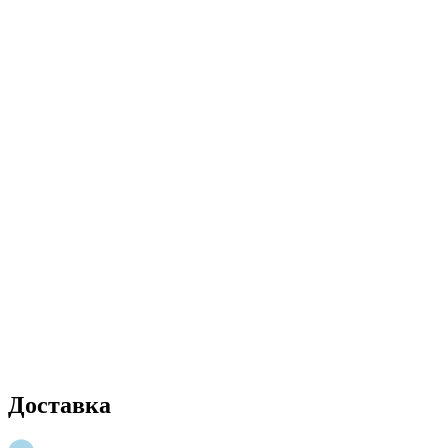
Доставка