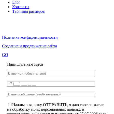
Блог
Контакты
Таблицы размеров
Политика конфиденциальности
Создание и продвижение сайта
GO
Напишите нам здесь
Нажимая кнопку ОТПРАВИТЬ, я даю свое согласие
на обработку моих персональных данных, в
соответствии с Федеральным законом от 27.07.2006 года