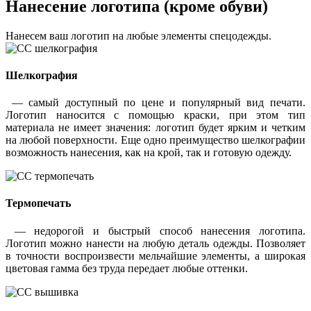
Нанесение логотипа (кроме обуви)
Нанесем ваш логотип на любые элементы спецодежды.
Шелкография
— самый доступный по цене и популярный вид печати.
Логотип наносится с помощью краски, при этом тип
материала не имеет значения: логотип будет ярким и четким
на любой поверхности. Еще одно преимущество шелкографии
возможность нанесения, как на крой, так и готовую одежду.
Термопечать
— недорогой и быстрый способ нанесения логотипа.
Логотип можно нанести на любую деталь одежды. Позволяет
в точности воспроизвести мельчайшие элементы, а широкая
цветовая гамма без труда передает любые оттенки.