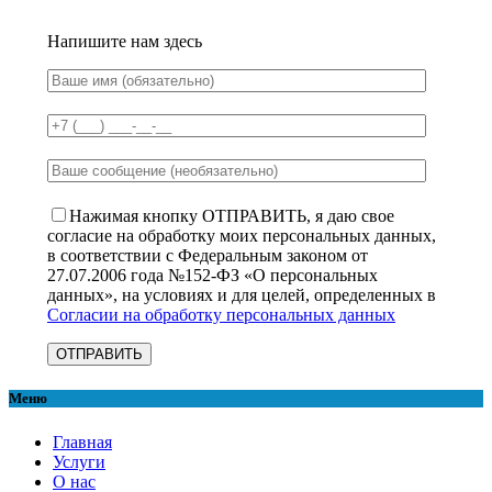
Напишите нам здесь
Нажимая кнопку ОТПРАВИТЬ, я даю свое
согласие на обработку моих персональных данных,
в соответствии с Федеральным законом от
27.07.2006 года №152-ФЗ «О персональных
данных», на условиях и для целей, определенных в
Согласии на обработку персональных данных
Меню
Главная
Услуги
О нас