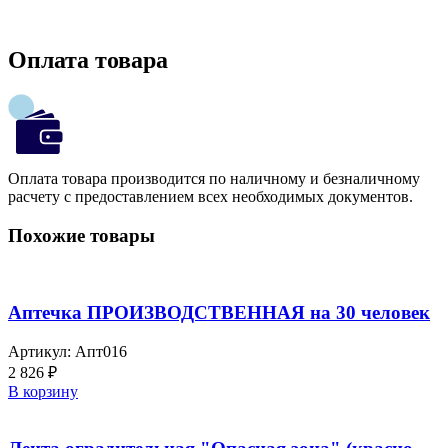
Оплата товара
Оплата товара производится по наличному и безналичному
расчету с предоставлением всех необходимых документов.
Похожие товары
Аптечка ПРОИЗВОДСТВЕННАЯ на 30 человек
Артикул:
Апт016
2 826
₽
В корзину