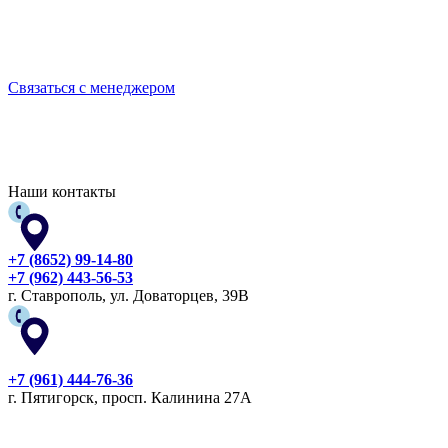
Выбирайте качественную спецодежду и СИЗ
БЕРЕГИТЕ СЕБЯ!
Связаться с менеджером
Наши контакты
+7 (8652) 99-14-80
+7 (962) 443-56-53
г. Ставрополь, ул. Доваторцев, 39В
+7 (961) 444-76-36
г. Пятигорск, просп. Калинина 27А