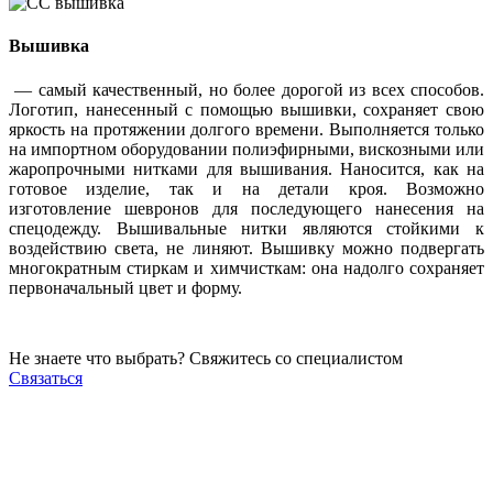
Вышивка
— самый качественный, но более дорогой из всех способов.
Логотип, нанесенный с помощью вышивки, сохраняет свою
яркость на протяжении долгого времени. Выполняется только
на импортном оборудовании полиэфирными, вискозными или
жаропрочными нитками для вышивания. Наносится, как на
готовое изделие, так и на детали кроя. Возможно
изготовление шевронов для последующего нанесения на
спецодежду. Вышивальные нитки являются стойкими к
воздействию света, не линяют. Вышивку можно подвергать
многократным стиркам и химчисткам: она надолго сохраняет
первоначальный цвет и форму.
Не знаете что выбрать? Свяжитесь со специалистом
Связаться