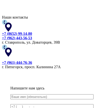
Наши контакты
+7 (8652) 99-14-80
+7 (962) 443-56-53
г. Ставрополь, ул. Доваторцев, 39В
+7 (961) 444-76-36
г. Пятигорск, просп. Калинина 27А
Напишите нам здесь