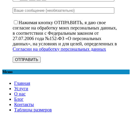
Нажимая кнопку ОТПРАВИТЬ, я даю свое
согласие на обработку моих персональных данных,
в соответствии с Федеральным законом от
27.07.2006 года №152-ФЗ «О персональных
данных», на условиях и для целей, определенных в
Согласии на обработку персональных данных
Меню
Главная
Услуги
О нас
Блог
Контакты
Таблицы размеров