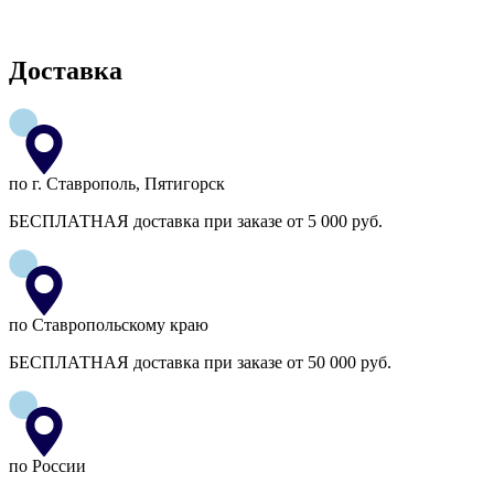
Доставка
по г. Ставрополь, Пятигорск
БЕСПЛАТНАЯ доставка при заказе от 5 000 руб.
по Ставропольскому краю
БЕСПЛАТНАЯ доставка при заказе от 50 000 руб.
по России