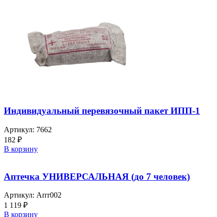
Индивидуальный перевязочный пакет ИПП-1
Артикул:
7662
182
₽
В корзину
Аптечка УНИВЕРСАЛЬНАЯ (до 7 человек)
Артикул:
Апт002
1 119
₽
В корзину