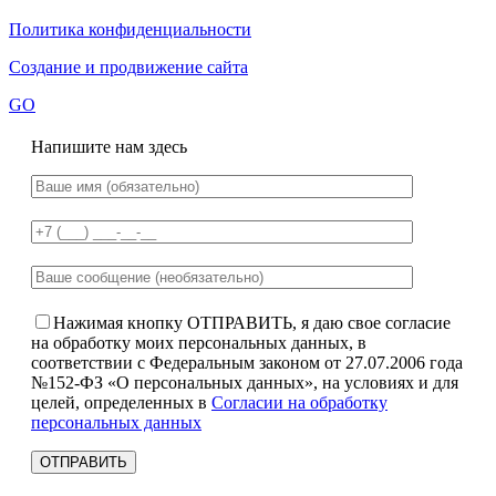
Политика конфиденциальности
Создание и продвижение сайта
GO
Напишите нам здесь
Нажимая кнопку ОТПРАВИТЬ, я даю свое согласие
на обработку моих персональных данных, в
соответствии с Федеральным законом от 27.07.2006 года
№152-ФЗ «О персональных данных», на условиях и для
целей, определенных в
Согласии на обработку
персональных данных