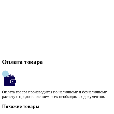
Оплата товара
Оплата товара производится по наличному и безналичному
расчету с предоставлением всех необходимых документов.
Похожие товары