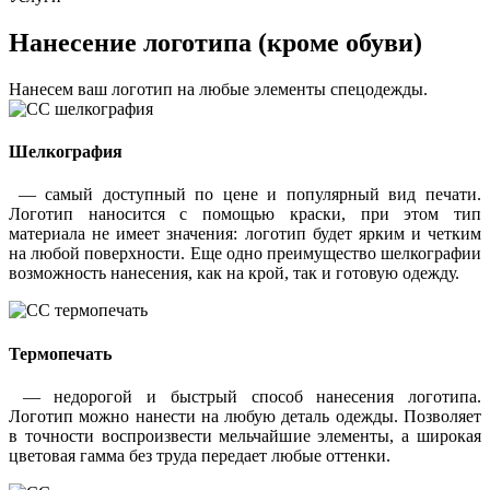
Нанесение логотипа (кроме обуви)
Нанесем ваш логотип на любые элементы спецодежды.
Шелкография
— самый доступный по цене и популярный вид печати.
Логотип наносится с помощью краски, при этом тип
материала не имеет значения: логотип будет ярким и четким
на любой поверхности. Еще одно преимущество шелкографии
возможность нанесения, как на крой, так и готовую одежду.
Термопечать
— недорогой и быстрый способ нанесения логотипа.
Логотип можно нанести на любую деталь одежды. Позволяет
в точности воспроизвести мельчайшие элементы, а широкая
цветовая гамма без труда передает любые оттенки.