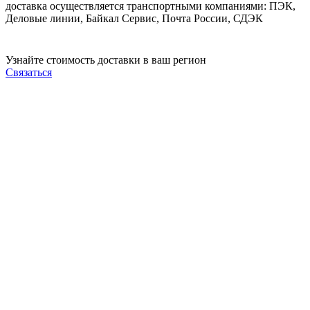
доставка осуществляется транспортными компаниями: ПЭК,
Деловые линии, Байкал Сервис, Почта России, СДЭК
Узнайте стоимость доставки в ваш регион
Связаться