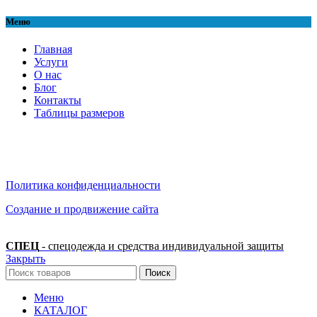
Меню
Главная
Услуги
О нас
Блог
Контакты
Таблицы размеров
Политика конфиденциальности
Создание и продвижение сайта
СПЕЦ
- спецодежда и средства индивидуальной защиты
Закрыть
Поиск
Меню
КАТАЛОГ