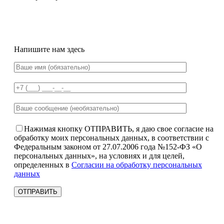
Напишите нам здесь
Нажимая кнопку ОТПРАВИТЬ, я даю свое согласие на
обработку моих персональных данных, в соответствии с
Федеральным законом от 27.07.2006 года №152-ФЗ «О
персональных данных», на условиях и для целей,
определенных в
Согласии на обработку персональных
данных