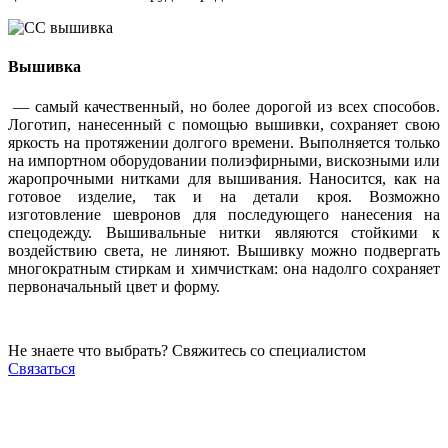
Вышивка
— самый качественный, но более дорогой из всех способов.
Логотип, нанесенный с помощью вышивки, сохраняет свою
яркость на протяжении долгого времени. Выполняется только
на импортном оборудовании полиэфирными, вискозными или
жаропрочными нитками для вышивания. Наносится, как на
готовое изделие, так и на детали кроя. Возможно
изготовление шевронов для последующего нанесения на
спецодежду. Вышивальные нитки являются стойкими к
воздействию света, не линяют. Вышивку можно подвергать
многократным стиркам и химчисткам: она надолго сохраняет
первоначальный цвет и форму.
Не знаете что выбрать? Свяжитесь со специалистом
Связаться