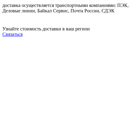
доставка осуществляется транспортными компаниями: ПЭК,
Деловые линии, Байкал Сервис, Почта России, СДЭК
Узнайте стоимость доставки в ваш регион
Связаться