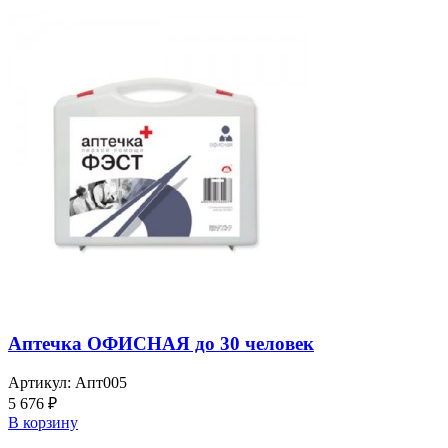
Аптечка ОФИСНАЯ до 30 человек
Артикул:
Апт005
5 676
₽
В корзину