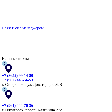
Выбирайте качественную спецодежду и СИЗ
БЕРЕГИТЕ СЕБЯ!
Связаться с менеджером
Наши контакты
+7 (8652) 99-14-80
+7 (962) 443-56-53
г. Ставрополь, ул. Доваторцев, 39В
+7 (961) 444-76-36
г. Пятигорск, просп. Калинина 27А