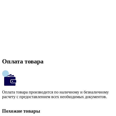
Оплата товара
Оплата товара производится по наличному и безналичному
расчету с предоставлением всех необходимых документов.
Похожие товары