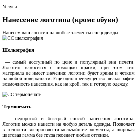
Услуги
Нанесение логотипа (кроме обуви)
Нанесем ваш логотип на любые элементы спецодежды.
Шелкография
— самый доступный по цене и популярный вид печати.
Логотип наносится с помощью краски, при этом тип
материала не имеет значения: логотип будет ярким и четким
на любой поверхности. Еще одно преимущество шелкографии
возможность нанесения, как на крой, так и готовую одежду.
Термопечать
— недорогой и быстрый способ нанесения логотипа.
Логотип можно нанести на любую деталь одежды. Позволяет
в точности воспроизвести мельчайшие элементы, а широкая
цветовая гамма без труда передает любые оттенки.