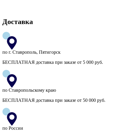
Доставка
по г. Ставрополь, Пятигорск
БЕСПЛАТНАЯ доставка при заказе от 5 000 руб.
по Ставропольскому краю
БЕСПЛАТНАЯ доставка при заказе от 50 000 руб.
по России