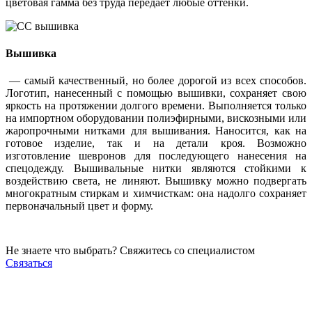
цветовая гамма без труда передает любые оттенки.
Вышивка
— самый качественный, но более дорогой из всех способов.
Логотип, нанесенный с помощью вышивки, сохраняет свою
яркость на протяжении долгого времени. Выполняется только
на импортном оборудовании полиэфирными, вискозными или
жаропрочными нитками для вышивания. Наносится, как на
готовое изделие, так и на детали кроя. Возможно
изготовление шевронов для последующего нанесения на
спецодежду. Вышивальные нитки являются стойкими к
воздействию света, не линяют. Вышивку можно подвергать
многократным стиркам и химчисткам: она надолго сохраняет
первоначальный цвет и форму.
Не знаете что выбрать? Свяжитесь со специалистом
Связаться