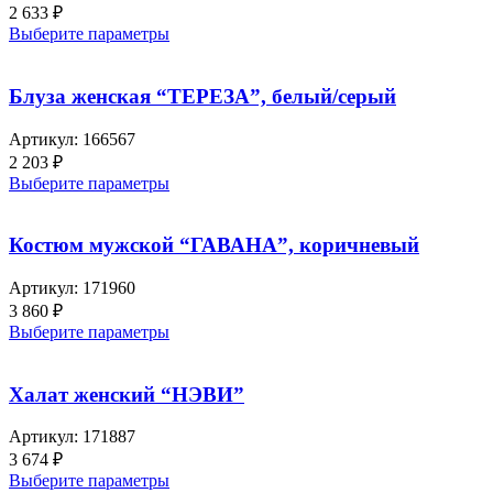
2 633
₽
Выберите параметры
Блуза женская “ТЕРЕЗА”, белый/серый
Артикул:
166567
2 203
₽
Выберите параметры
Костюм мужской “ГАВАНА”, коричневый
Артикул:
171960
3 860
₽
Выберите параметры
Халат женский “НЭВИ”
Артикул:
171887
3 674
₽
Выберите параметры