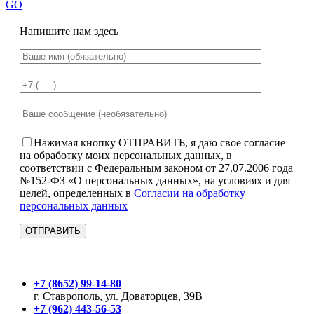
GO
Напишите нам здесь
Нажимая кнопку ОТПРАВИТЬ, я даю свое согласие
на обработку моих персональных данных, в
соответствии с Федеральным законом от 27.07.2006 года
№152-ФЗ «О персональных данных», на условиях и для
целей, определенных в
Согласии на обработку
персональных данных
+7 (8652) 99-14-80
г. Ставрополь, ул. Доваторцев, 39В
+7 (962) 443-56-53