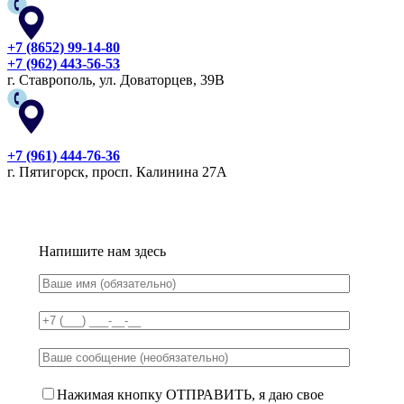
+7 (8652) 99-14-80
+7 (962) 443-56-53
г. Ставрополь, ул. Доваторцев, 39В
+7 (961) 444-76-36
г. Пятигорск, просп. Калинина 27А
Напишите нам здесь
Нажимая кнопку ОТПРАВИТЬ, я даю свое