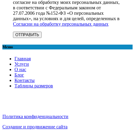
согласие на обработку моих персональных данных,
в соответствии с Федеральным законом от
27.07.2006 года №152-ФЗ «О персональных
данных», на условиях и для целей, определенных в
Согласии на обработку персональных данных
Меню
Главная
Услуги
О нас
Блог
Контакты
Таблицы размеров
Политика конфиденциальности
Создание и продвижение сайта