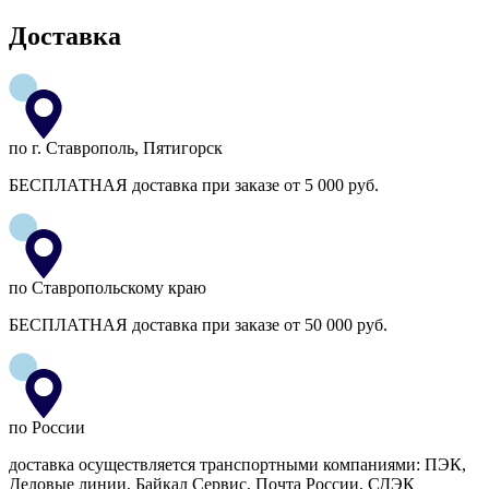
Доставка
по г. Ставрополь, Пятигорск
БЕСПЛАТНАЯ доставка при заказе от 5 000 руб.
по Ставропольскому краю
БЕСПЛАТНАЯ доставка при заказе от 50 000 руб.
по России
доставка осуществляется транспортными компаниями: ПЭК,
Деловые линии, Байкал Сервис, Почта России, СДЭК