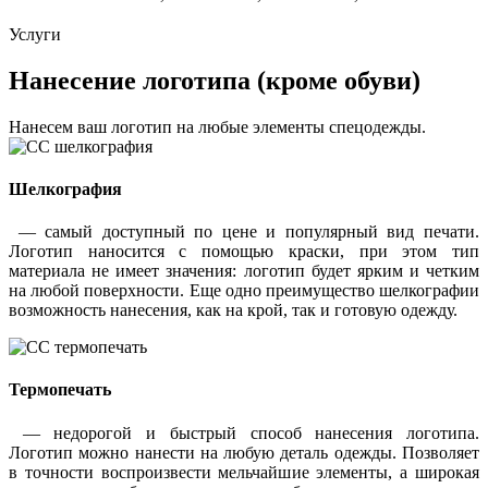
Услуги
Нанесение логотипа (кроме обуви)
Нанесем ваш логотип на любые элементы спецодежды.
Шелкография
— самый доступный по цене и популярный вид печати.
Логотип наносится с помощью краски, при этом тип
материала не имеет значения: логотип будет ярким и четким
на любой поверхности. Еще одно преимущество шелкографии
возможность нанесения, как на крой, так и готовую одежду.
Термопечать
— недорогой и быстрый способ нанесения логотипа.
Логотип можно нанести на любую деталь одежды. Позволяет
в точности воспроизвести мельчайшие элементы, а широкая