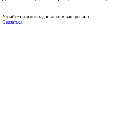
Узнайте стоимость доставки в ваш регион
Связаться