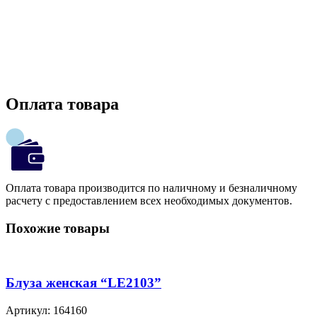
Оплата товара
Оплата товара производится по наличному и безналичному
расчету с предоставлением всех необходимых документов.
Похожие товары
Блуза женская “LE2103”
Артикул:
164160