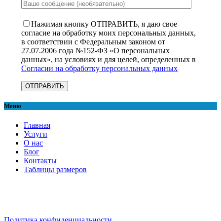
Нажимая кнопку ОТПРАВИТЬ, я даю свое
согласие на обработку моих персональных данных,
в соответствии с Федеральным законом от
27.07.2006 года №152-ФЗ «О персональных
данных», на условиях и для целей, определенных в
Согласии на обработку персональных данных
Меню
Главная
Услуги
О нас
Блог
Контакты
Таблицы размеров
Политика конфиденциальности