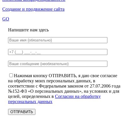
Создание и продвижение сайта
GO
Напишите нам здесь
Нажимая кнопку ОТПРАВИТЬ, я даю свое согласие
на обработку моих персональных данных, в
соответствии с Федеральным законом от 27.07.2006 года
№152-ФЗ «О персональных данных», на условиях и для
целей, определенных в
Согласии на обработку
персональных данных