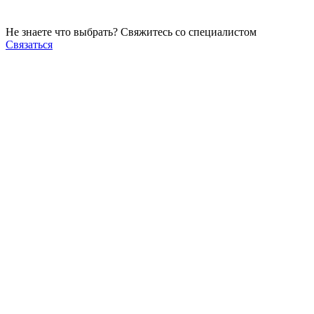
Не знаете что выбрать? Свяжитесь со специалистом
Связаться