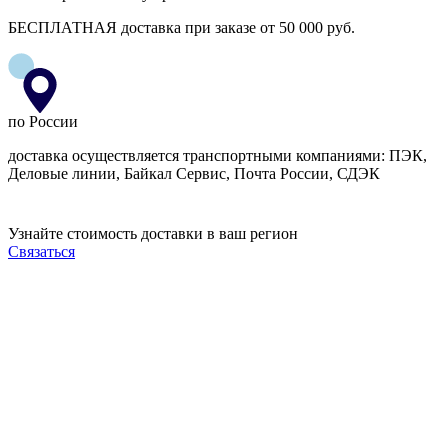
БЕСПЛАТНАЯ доставка при заказе от 50 000 руб.
по России
доставка осуществляется транспортными компаниями: ПЭК,
Деловые линии, Байкал Сервис, Почта России, СДЭК
Узнайте стоимость доставки в ваш регион
Связаться