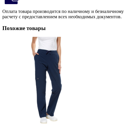
Оплата товара производится по наличному и безналичному
расчету с предоставлением всех необходимых документов.
Похожие товары