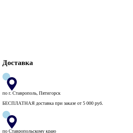
Доставка
по г. Ставрополь, Пятигорск
БЕСПЛАТНАЯ доставка при заказе от 5 000 руб.
по Ставропольскому краю