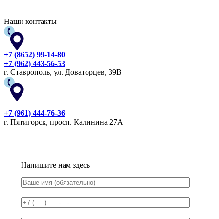
Наши контакты
+7 (8652) 99-14-80
+7 (962) 443-56-53
г. Ставрополь, ул. Доваторцев, 39В
+7 (961) 444-76-36
г. Пятигорск, просп. Калинина 27А
Напишите нам здесь