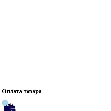
Оплата товара