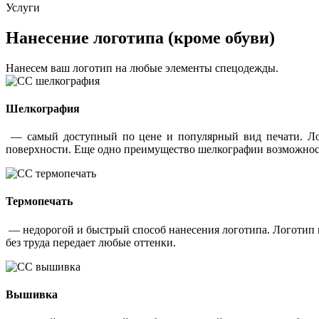
Услуги
Нанесение логотипа (кроме обуви)
Нанесем ваш логотип на любые элементы спецодежды.
Шелкография
— самый доступный по цене и популярный вид печати. Лог
поверхности. Еще одно преимущество шелкографии возможность
Термопечать
— недорогой и быстрый способ нанесения логотипа. Логотип 
без труда передает любые оттенки.
Вышивка