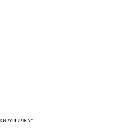
 “ХИРУРГИЧКА”