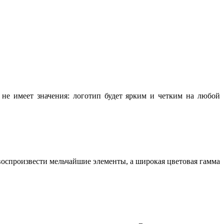
не имеет значения: логотип будет ярким и четким на любой
воспроизвести мельчайшие элементы, а широкая цветовая гамма