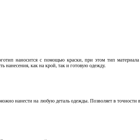
отип наносится с помощью краски, при этом тип материала 
 нанесения, как на крой, так и готовую одежду.
можно нанести на любую деталь одежды. Позволяет в точности 