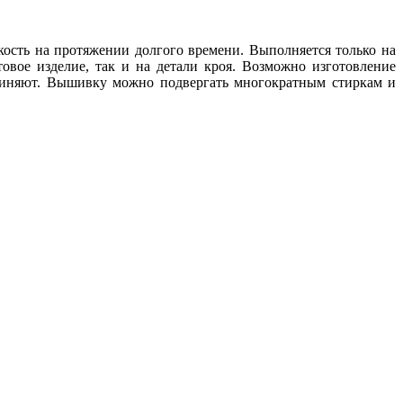
ость на протяжении долгого времени. Выполняется только на
ое изделие, так и на детали кроя. Возможно изготовление
линяют. Вышивку можно подвергать многократным стиркам и