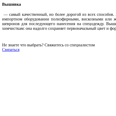
Вышивка
— самый качественный, но более дорогой из всех способов.
импортном оборудовании полиэфирными, вискозными или жар
шевронов для последующего нанесения на спецодежду. Выши
химчисткам: она надолго сохраняет первоначальный цвет и фор
Не знаете что выбрать? Свяжитесь со специалистом
Связаться