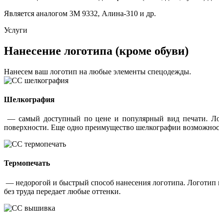
Является аналогом 3М 9332, Алина-310 и др.
Услуги
Нанесение логотипа (кроме обуви)
Нанесем ваш логотип на любые элементы спецодежды.
Шелкография
— самый доступный по цене и популярный вид печати. Лог
поверхности. Еще одно преимущество шелкографии возможность
Термопечать
— недорогой и быстрый способ нанесения логотипа. Логотип 
без труда передает любые оттенки.