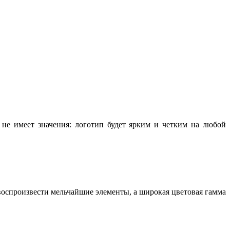
не имеет значения: логотип будет ярким и четким на любой
воспроизвести мельчайшие элементы, а широкая цветовая гамма