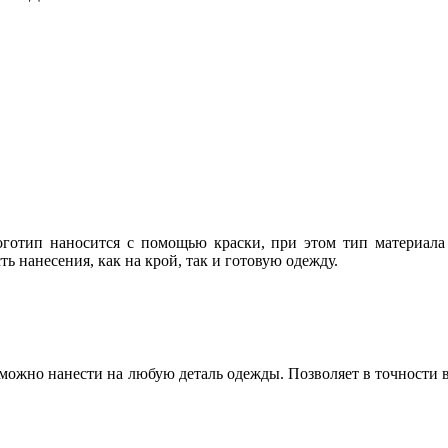
отип наносится с помощью краски, при этом тип материала 
 нанесения, как на крой, так и готовую одежду.
можно нанести на любую деталь одежды. Позволяет в точности 