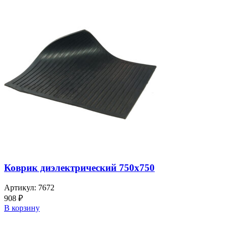
Коврик диэлектрический 750х750
Артикул:
7672
908
₽
В корзину