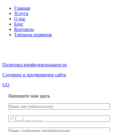
Главная
Услуги
О нас
Блог
Контакты
Таблицы размеров
Политика конфиденциальности
Создание и продвижение сайта
GO
Напишите нам здесь