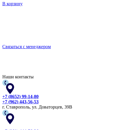
В корзину
Выбирайте качественную спецодежду и СИЗ
БЕРЕГИТЕ СЕБЯ!
Связаться с менеджером
Наши контакты
+7 (8652) 99-14-80
+7 (962) 443-56-53
г. Ставрополь, ул. Доваторцев, 39В