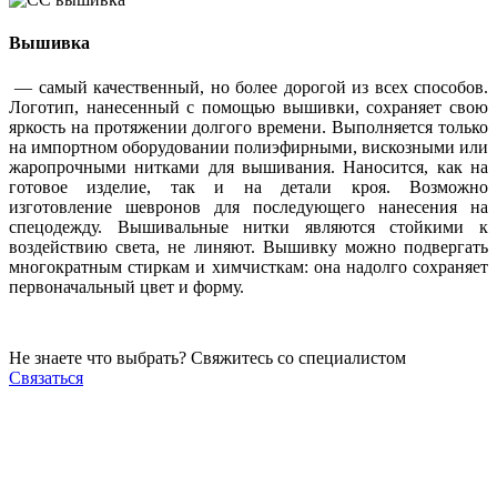
Вышивка
— самый качественный, но более дорогой из всех способов.
Логотип, нанесенный с помощью вышивки, сохраняет свою
яркость на протяжении долгого времени. Выполняется только
на импортном оборудовании полиэфирными, вискозными или
жаропрочными нитками для вышивания. Наносится, как на
готовое изделие, так и на детали кроя. Возможно
изготовление шевронов для последующего нанесения на
спецодежду. Вышивальные нитки являются стойкими к
воздействию света, не линяют. Вышивку можно подвергать
многократным стиркам и химчисткам: она надолго сохраняет
первоначальный цвет и форму.
Не знаете что выбрать? Свяжитесь со специалистом
Связаться