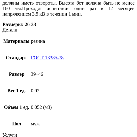
должны иметь отвороты. Высота бот должна быть не менее
160 мм.Проходят испытания один раз в 12 месяцев
напряжением 3,5 кВ в течении 1 мин.
Размеры: 26-33
Детали
Материалы
резина
Стандарт
ГОСТ 13385-78
Размер
39–46
Вес 1 ед.
0.92
Объем 1 ед.
0.052 (м3)
Пол
муж
Услуги