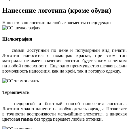
Нанесение логотипа (кроме обуви)
Нанесем ваш логотип на любые элементы спецодежды.
Шелкография
— самый доступный по цене и популярный вид печати.
Логотип наносится с помощью краски, при этом тип
материала не имеет значения: логотип будет ярким и четким
на любой поверхности. Еще одно преимущество шелкографии
возможность нанесения, как на крой, так и готовую одежду.
Термопечать
— недорогой и быстрый способ нанесения логотипа.
Логотип можно нанести на любую деталь одежды. Позволяет
в точности воспроизвести мельчайшие элементы, а широкая
цветовая гамма без труда передает любые оттенки.