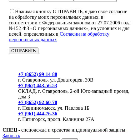
Нажимая кнопку ОТПРАВИТЬ, я даю свое согласие
на обработку моих персональных данных, в
соответствии с Федеральным законом от 27.07.2006 года
№152-ФЗ «О персональных данных», на условиях и для
целей, определенных в
Согласии на обработку
персональных данных
+7 (8652) 99-14-80
г. Ставрополь, ул. Доваторцев, 39В
+7 (962) 443-56-53
СКЛАД, г. Ставрополь, 2-ой Юго-западный проезд,
дом 3
+7 (8652) 92-60-70
г. Невинномысск, ул. Павлова 1Б
+7 (961) 444-76-36
г. Пятигорск, просп. Калинина 27А
СПЕЦ
- спецодежда и средства индивидуальной защиты
Закрыть