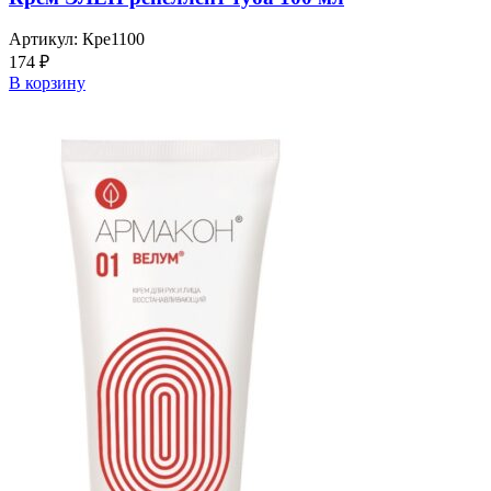
Артикул:
Кре1100
174
₽
В корзину