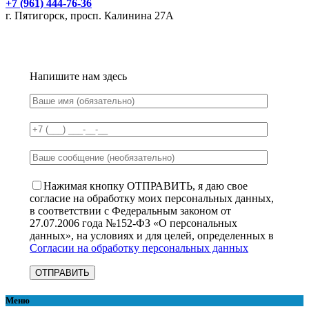
+7 (961) 444-76-36
г. Пятигорск, просп. Калинина 27А
Напишите нам здесь
Нажимая кнопку ОТПРАВИТЬ, я даю свое
согласие на обработку моих персональных данных,
в соответствии с Федеральным законом от
27.07.2006 года №152-ФЗ «О персональных
данных», на условиях и для целей, определенных в
Согласии на обработку персональных данных
Меню