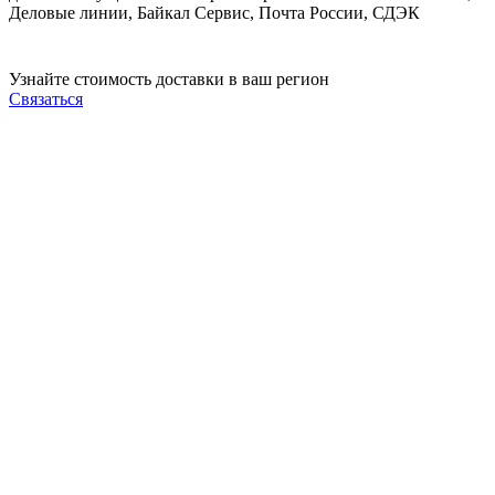
Деловые линии, Байкал Сервис, Почта России, СДЭК
Узнайте стоимость доставки в ваш регион
Связаться