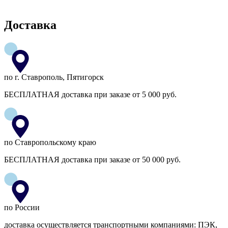
Доставка
по г. Ставрополь, Пятигорск
БЕСПЛАТНАЯ доставка при заказе от 5 000 руб.
по Ставропольскому краю
БЕСПЛАТНАЯ доставка при заказе от 50 000 руб.
по России
доставка осуществляется транспортными компаниями: ПЭК,