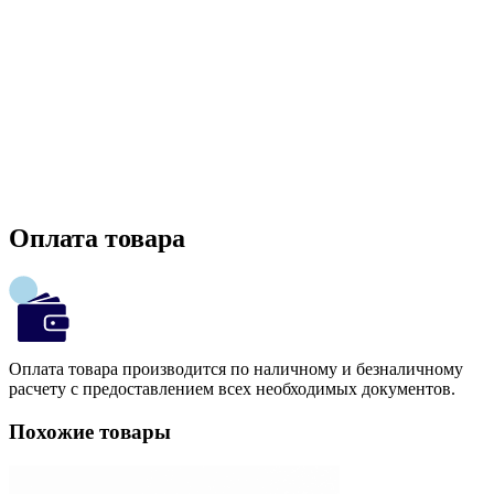
Оплата товара
Оплата товара производится по наличному и безналичному
расчету с предоставлением всех необходимых документов.
Похожие товары