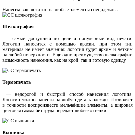
Нанесем ваш логотип на любые элементы спецодежды.
Шелкография
— самый доступный по цене и популярный вид печати.
Логотип наносится с помощью краски, при этом тип
материала не имеет значения: логотип будет ярким и четким
на любой поверхности. Еще одно преимущество шелкографии
возможность нанесения, как на крой, так и готовую одежду.
Термопечать
— недорогой и быстрый способ нанесения логотипа.
Логотип можно нанести на любую деталь одежды. Позволяет
в точности воспроизвести мельчайшие элементы, а широкая
цветовая гамма без труда передает любые оттенки.
Вышивка