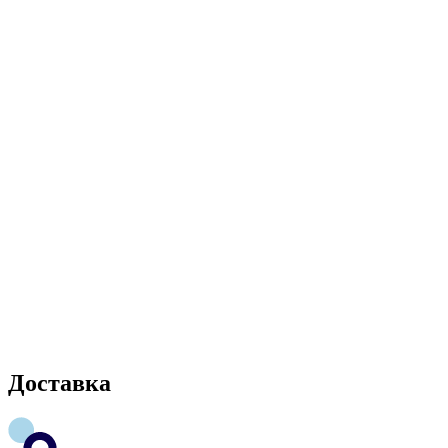
Доставка