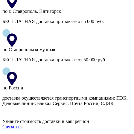
по г. Ставрополь, Пятигорск
БЕСПЛАТНАЯ доставка при заказе от 5 000 руб.
по Ставропольскому краю
БЕСПЛАТНАЯ доставка при заказе от 50 000 руб.
по России
доставка осуществляется транспортными компаниями: ПЭК,
Деловые линии, Байкал Сервис, Почта России, СДЭК
Узнайте стоимость доставки в ваш регион
Связаться