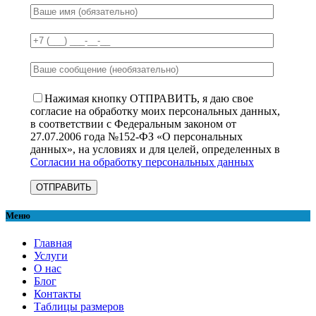
Нажимая кнопку ОТПРАВИТЬ, я даю свое
согласие на обработку моих персональных данных,
в соответствии с Федеральным законом от
27.07.2006 года №152-ФЗ «О персональных
данных», на условиях и для целей, определенных в
Согласии на обработку персональных данных
Меню
Главная
Услуги
О нас
Блог
Контакты
Таблицы размеров