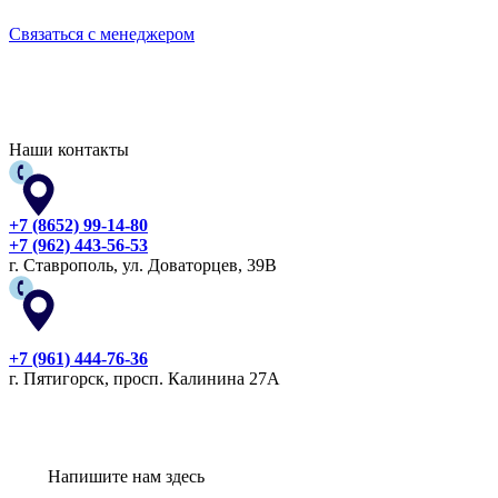
Связаться с менеджером
Наши контакты
+7 (8652) 99-14-80
+7 (962) 443-56-53
г. Ставрополь, ул. Доваторцев, 39В
+7 (961) 444-76-36
г. Пятигорск, просп. Калинина 27А
Напишите нам здесь