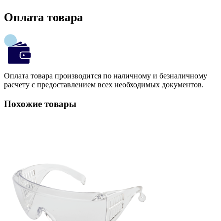
Оплата товара
Оплата товара производится по наличному и безналичному
расчету с предоставлением всех необходимых документов.
Похожие товары