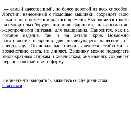
— самый качественный, но более дорогой из всех способов.
Логотип, нанесенный с помощью вышивки, сохраняет свою
яркость на протяжении долгого времени. Выполняется только
на импортном оборудовании полиэфирными, вискозными или
жаропрочными нитками для вышивания. Наносится, как на
готовое изделие, так и на детали кроя. Возможно
изготовление шевронов для последующего нанесения на
спецодежду. Вышивальные нитки являются стойкими к
воздействию света, не линяют. Вышивку можно подвергать
многократным стиркам и химчисткам: она надолго сохраняет
первоначальный цвет и форму.
Не знаете что выбрать? Свяжитесь со специалистом
Связаться