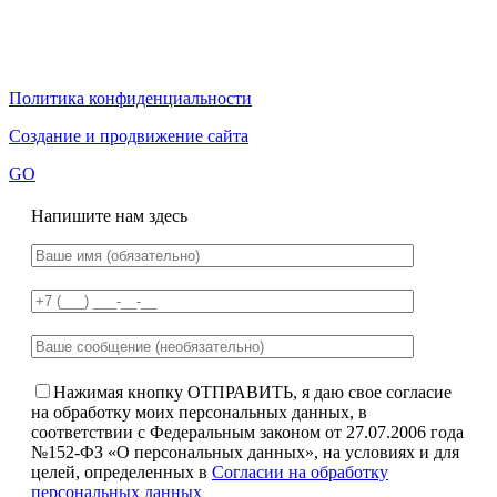
Политика конфиденциальности
Создание и продвижение сайта
GO
Напишите нам здесь
Нажимая кнопку ОТПРАВИТЬ, я даю свое согласие
на обработку моих персональных данных, в
соответствии с Федеральным законом от 27.07.2006 года
№152-ФЗ «О персональных данных», на условиях и для
целей, определенных в
Согласии на обработку
персональных данных