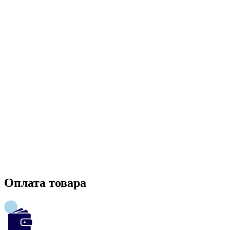
Оплата товара