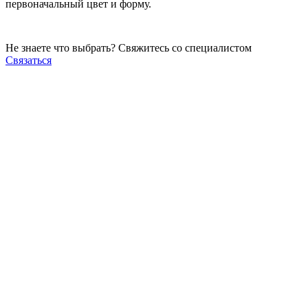
первоначальный цвет и форму.
Не знаете что выбрать? Свяжитесь со специалистом
Связаться