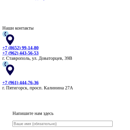
Наши контакты
+7 (8652) 99-14-80
+7 (962) 443-56-53
г. Ставрополь, ул. Доваторцев, 39В
+7 (961) 444-76-36
г. Пятигорск, просп. Калинина 27А
Напишите нам здесь