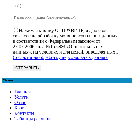
Нажимая кнопку ОТПРАВИТЬ, я даю свое
согласие на обработку моих персональных данных,
в соответствии с Федеральным законом от
27.07.2006 года №152-ФЗ «О персональных
данных», на условиях и для целей, определенных в
Согласии на обработку персональных данных
Меню
Главная
Услуги
О нас
Блог
Контакты
Таблицы размеров