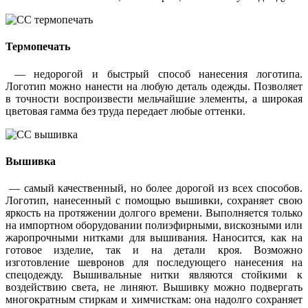
Термопечать
— недорогой и быстрый способ нанесения логотипа.
Логотип можно нанести на любую деталь одежды. Позволяет
в точности воспроизвести мельчайшие элементы, а широкая
цветовая гамма без труда передает любые оттенки.
Вышивка
— самый качественный, но более дорогой из всех способов.
Логотип, нанесенный с помощью вышивки, сохраняет свою
яркость на протяжении долгого времени. Выполняется только
на импортном оборудовании полиэфирными, вискозными или
жаропрочными нитками для вышивания. Наносится, как на
готовое изделие, так и на детали кроя. Возможно
изготовление шевронов для последующего нанесения на
спецодежду. Вышивальные нитки являются стойкими к
воздействию света, не линяют. Вышивку можно подвергать
многократным стиркам и химчисткам: она надолго сохраняет