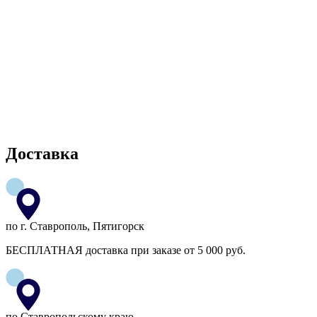
Доставка
по г. Ставрополь, Пятигорск
БЕСПЛАТНАЯ доставка при заказе от 5 000 руб.
по Ставропольскому краю