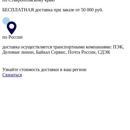
БЕСПЛАТНАЯ доставка при заказе от 50 000 руб.
по России
доставка осуществляется транспортными компаниями: ПЭК,
Деловые линии, Байкал Сервис, Почта России, СДЭК
Узнайте стоимость доставки в ваш регион
Связаться