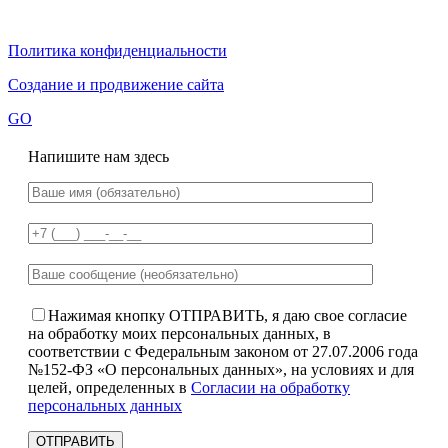
Политика конфиденциальности
Создание и продвижение сайта
GO
Напишите нам здесь
Нажимая кнопку ОТПРАВИТЬ, я даю свое согласие
на обработку моих персональных данных, в
соответствии с Федеральным законом от 27.07.2006 года
№152-ФЗ «О персональных данных», на условиях и для
целей, определенных в
Согласии на обработку
персональных данных