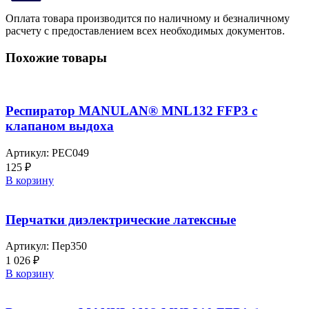
Оплата товара производится по наличному и безналичному
расчету с предоставлением всех необходимых документов.
Похожие товары
Респиратор MANULAN® MNL132 FFP3 c
клапаном выдоха
Артикул:
РЕС049
125
₽
В корзину
Перчатки диэлектрические латексные
Артикул:
Пер350
1 026
₽
В корзину