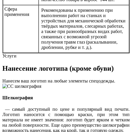
Сфера
Рекомендованы к применению при
применения
выполнении работ на станках и
устройствах для механической обработки
твёрдых материалов, слесарных работах,
а также при разнообразных видах работ,
связанных с возможной угрозой
получения травм глаз (раскалывании,
дроблении, рубке и т. д.).
Услуги
Нанесение логотипа (кроме обуви)
Нанесем ваш логотип на любые элементы спецодежды.
Шелкография
— самый доступный по цене и популярный вид печати.
Логотип наносится с помощью краски, при этом тип
материала не имеет значения: логотип будет ярким и четким
на любой поверхности. Еще одно преимущество шелкографии
возможность нанесения, как на крой, так и готовую одежду.