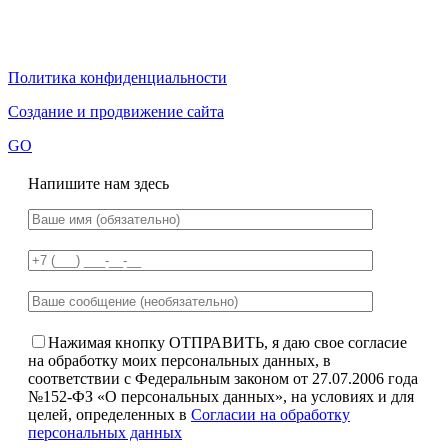
Политика конфиденциальности
Создание и продвижение сайта
GO
Напишите нам здесь
Нажимая кнопку ОТПРАВИТЬ, я даю свое согласие
на обработку моих персональных данных, в
соответствии с Федеральным законом от 27.07.2006 года
№152-ФЗ «О персональных данных», на условиях и для
целей, определенных в
Согласии на обработку
персональных данных