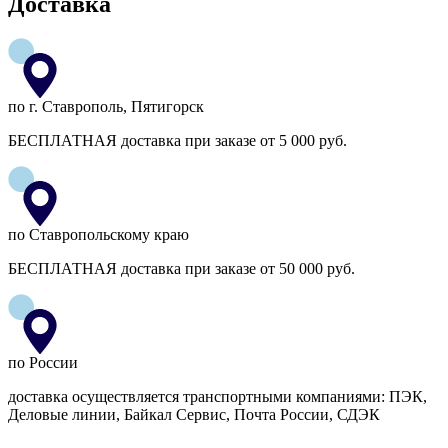
Доставка
по г. Ставрополь, Пятигорск
БЕСПЛАТНАЯ доставка при заказе от 5 000 руб.
по Ставропольскому краю
БЕСПЛАТНАЯ доставка при заказе от 50 000 руб.
по России
доставка осуществляется транспортными компаниями: ПЭК,
Деловые линии, Байкал Сервис, Почта России, СДЭК