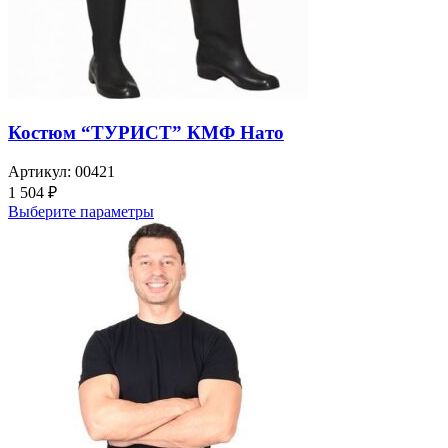
Костюм “ТУРИСТ” КМФ Нато
Артикул:
00421
1 504
₽
Выберите параметры