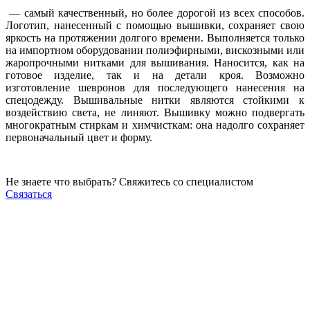
— самый качественный, но более дорогой из всех способов.
Логотип, нанесенный с помощью вышивки, сохраняет свою
яркость на протяжении долгого времени. Выполняется только
на импортном оборудовании полиэфирными, вискозными или
жаропрочными нитками для вышивания. Наносится, как на
готовое изделие, так и на детали кроя. Возможно
изготовление шевронов для последующего нанесения на
спецодежду. Вышивальные нитки являются стойкими к
воздействию света, не линяют. Вышивку можно подвергать
многократным стиркам и химчисткам: она надолго сохраняет
первоначальный цвет и форму.
Не знаете что выбрать? Свяжитесь со специалистом
Связаться