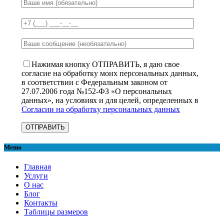
Нажимая кнопку ОТПРАВИТЬ, я даю свое
согласие на обработку моих персональных данных,
в соответствии с Федеральным законом от
27.07.2006 года №152-ФЗ «О персональных
данных», на условиях и для целей, определенных в
Согласии на обработку персональных данных
Меню
Главная
Услуги
О нас
Блог
Контакты
Таблицы размеров