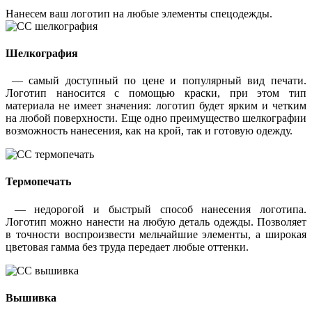
Нанесем ваш логотип на любые элементы спецодежды.
Шелкография
— самый доступный по цене и популярный вид печати.
Логотип наносится с помощью краски, при этом тип
материала не имеет значения: логотип будет ярким и четким
на любой поверхности. Еще одно преимущество шелкографии
возможность нанесения, как на крой, так и готовую одежду.
Термопечать
— недорогой и быстрый способ нанесения логотипа.
Логотип можно нанести на любую деталь одежды. Позволяет
в точности воспроизвести мельчайшие элементы, а широкая
цветовая гамма без труда передает любые оттенки.
Вышивка