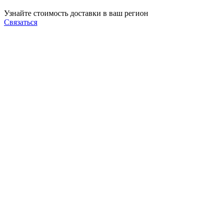
Узнайте стоимость доставки в ваш регион
Связаться