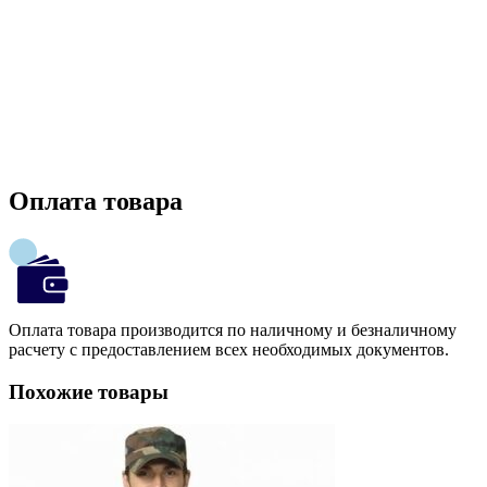
Оплата товара
Оплата товара производится по наличному и безналичному
расчету с предоставлением всех необходимых документов.
Похожие товары