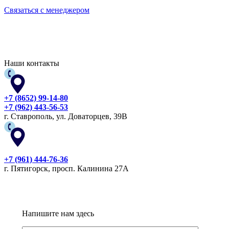
Связаться с менеджером
Наши контакты
+7 (8652) 99-14-80
+7 (962) 443-56-53
г. Ставрополь, ул. Доваторцев, 39В
+7 (961) 444-76-36
г. Пятигорск, просп. Калинина 27А
Напишите нам здесь