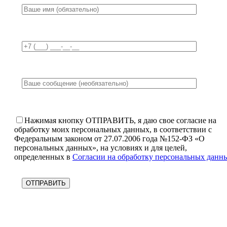
Нажимая кнопку ОТПРАВИТЬ, я даю свое согласие на
обработку моих персональных данных, в соответствии с
Федеральным законом от 27.07.2006 года №152-ФЗ «О
персональных данных», на условиях и для целей,
определенных в
Согласии на обработку персональных данн