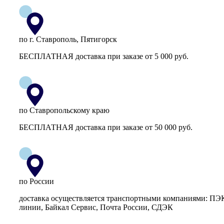
по г. Ставрополь, Пятигорск
БЕСПЛАТНАЯ доставка при заказе от 5 000 руб.
по Ставропольскому краю
БЕСПЛАТНАЯ доставка при заказе от 50 000 руб.
по России
доставка осуществляется транспортными компаниями: ПЭ
линии, Байкал Сервис, Почта России, СДЭК