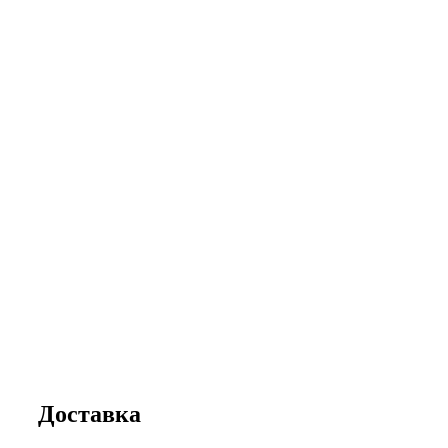
Доставка