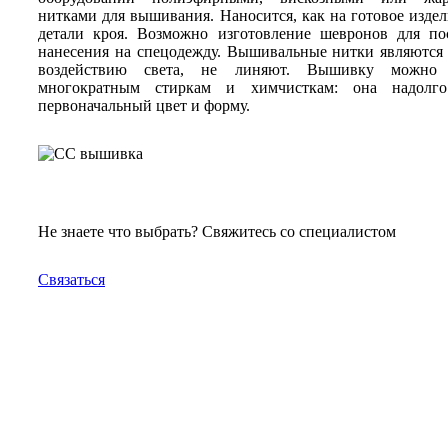
нитками для вышивания. Наносится, как на готовое издели
детали кроя. Возможно изготовление шевронов для по
нанесения на спецодежду. Вышивальные нитки являются
воздействию света, не линяют. Вышивку можно п
многократным стиркам и химчисткам: она надолго
первоначальный цвет и форму.
Не знаете что выбрать? Свяжитесь со специалистом
Связаться