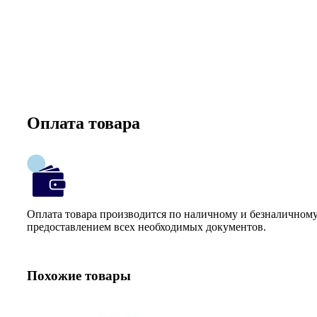
Оплата товара
Оплата товара производится по наличному и безналичному
предоставлением всех необходимых документов.
Похожие товары