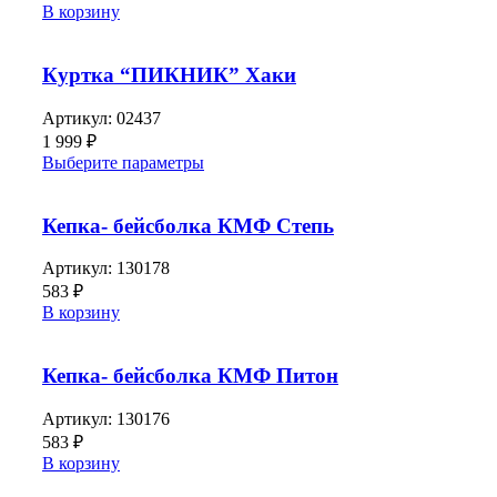
В корзину
Куртка “ПИКНИК” Хаки
Артикул:
02437
1 999
₽
Выберите параметры
Кепка- бейсболка КМФ Степь
Артикул:
130178
583
₽
В корзину
Кепка- бейсболка КМФ Питон
Артикул:
130176
583
₽
В корзину