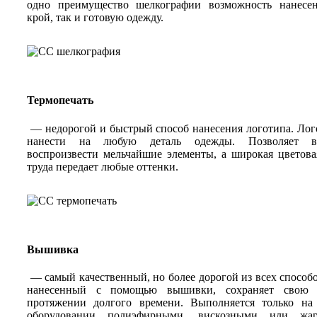
одно преимущество шелкографии возможность нанесен
крой, так и готовую одежду.
Термопечать
— недорогой и быстрый способ нанесения логотипа. Ло
нанести на любую деталь одежды. Позволяет в
воспроизвести мельчайшие элементы, а широкая цветова
труда передает любые оттенки.
Вышивка
— самый качественный, но более дорогой из всех способо
нанесенный с помощью вышивки, сохраняет свою 
протяжении долгого времени. Выполняется только на
оборудовании полиэфирными, вискозными или жар