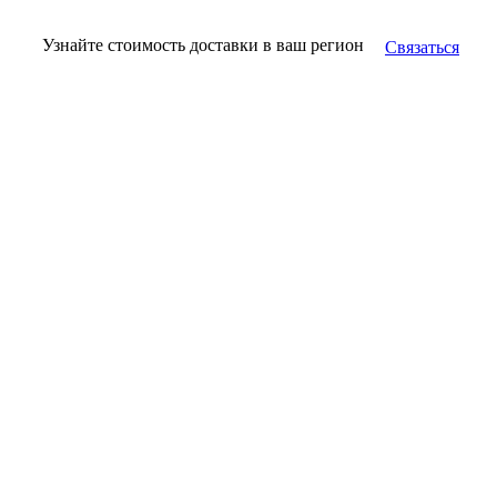
Узнайте стоимость доставки в ваш регион
Связаться