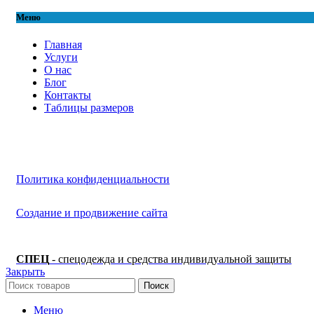
Меню
Главная
Услуги
О нас
Блог
Контакты
Таблицы размеров
Политика конфиденциальности
Создание и продвижение сайта
СПЕЦ
- спецодежда и средства индивидуальной защиты
Закрыть
Поиск
Меню