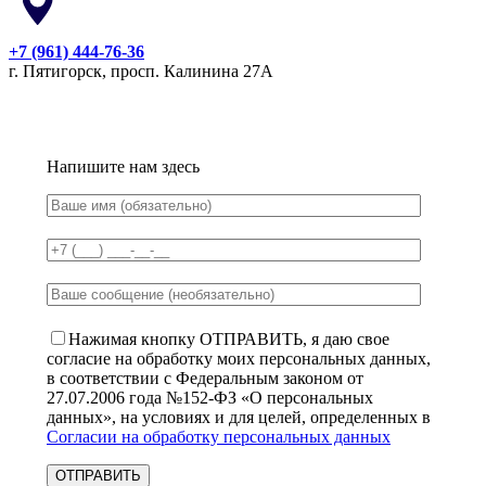
+7 (961) 444-76-36
г. Пятигорск, просп. Калинина 27А
Напишите нам здесь
Нажимая кнопку ОТПРАВИТЬ, я даю свое
согласие на обработку моих персональных данных,
в соответствии с Федеральным законом от
27.07.2006 года №152-ФЗ «О персональных
данных», на условиях и для целей, определенных в
Согласии на обработку персональных данных