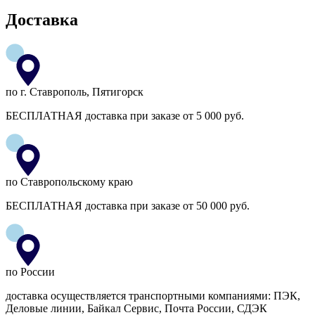
Доставка
по г. Ставрополь, Пятигорск
БЕСПЛАТНАЯ доставка при заказе от 5 000 руб.
по Ставропольскому краю
БЕСПЛАТНАЯ доставка при заказе от 50 000 руб.
по России
доставка осуществляется транспортными компаниями: ПЭК,
Деловые линии, Байкал Сервис, Почта России, СДЭК