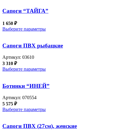
Сапоги “ТАЙГА”
1 650
₽
Выберите параметры
Сапоги ПВХ рыбацкие
Артикул:
03610
3 310
₽
Выберите параметры
Ботинки “ИНЕЙ”
Артикул:
070554
5 575
₽
Выберите параметры
Сапоги ПВХ (27см), женские