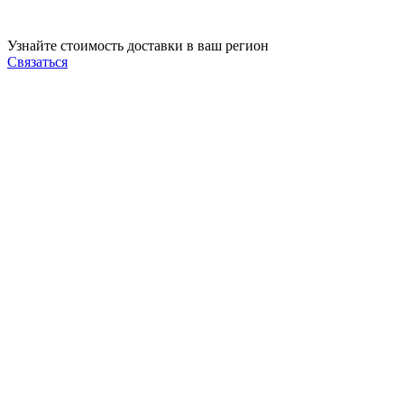
Узнайте стоимость доставки в ваш регион
Связаться