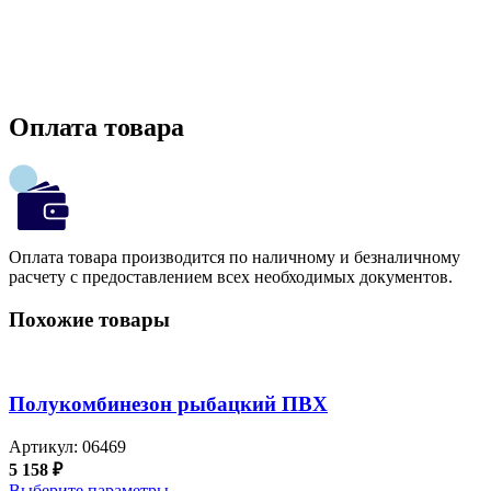
Оплата товара
Оплата товара производится по наличному и безналичному
расчету с предоставлением всех необходимых документов.
Похожие товары
Полукомбинезон рыбацкий ПВХ
Артикул:
06469
5 158
₽
Выберите параметры