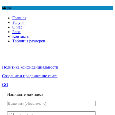
Меню
Главная
Услуги
О нас
Блог
Контакты
Таблицы размеров
Политика конфиденциальности
Создание и продвижение сайта
GO
Напишите нам здесь