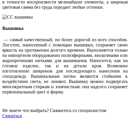
в точности воспроизвести мельчайшие элементы, а широкая
цветовая гамма без труда передает любые оттенки.
Вышивка
— самый качественный, но более дорогой из всех способов.
Логотип, нанесенный с помощью вышивки, сохраняет свою
яркость на протяжении долгого времени. Выполняется только
на импортном оборудовании полиэфирными, вискозными или
жаропрочными нитками для вышивания. Наносится, как на
готовое изделие, так и на детали кроя. Возможно
изготовление шевронов для последующего нанесения на
спецодежду. Вышивальные нитки являются стойкими к
воздействию света, не линяют. Вышивку можно подвергать
многократным стиркам и химчисткам: она надолго сохраняет
первоначальный цвет и форму.
Не знаете что выбрать? Свяжитесь со специалистом
Связаться