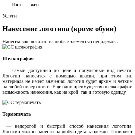
Пол
жен
Услуги
Нанесение логотипа (кроме обуви)
Нанесем ваш логотип на любые элементы спецодежды.
Шелкография
— самый доступный по цене и популярный вид печати.
Логотип наносится с помощью краски, при этом тип
материала не имеет значения: логотип будет ярким и четким
на любой поверхности. Еще одно преимущество шелкографии
возможность нанесения, как на крой, так и готовую одежду.
Термопечать
— недорогой и быстрый способ нанесения логотипа.
Логотип можно нанести на любую деталь одежды. Позволяет