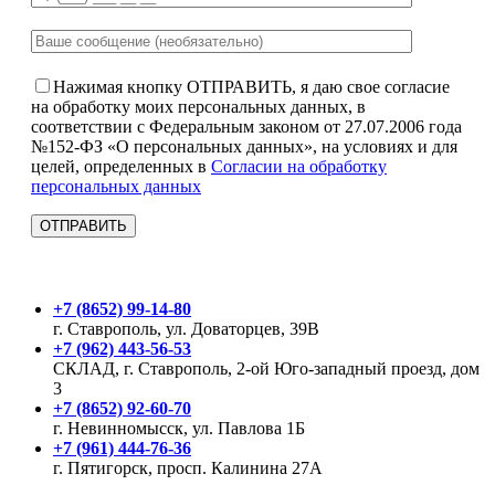
Нажимая кнопку ОТПРАВИТЬ, я даю свое согласие
на обработку моих персональных данных, в
соответствии с Федеральным законом от 27.07.2006 года
№152-ФЗ «О персональных данных», на условиях и для
целей, определенных в
Согласии на обработку
персональных данных
+7 (8652) 99-14-80
г. Ставрополь, ул. Доваторцев, 39В
+7 (962) 443-56-53
СКЛАД, г. Ставрополь, 2-ой Юго-западный проезд, дом
3
+7 (8652) 92-60-70
г. Невинномысск, ул. Павлова 1Б
+7 (961) 444-76-36
г. Пятигорск, просп. Калинина 27А