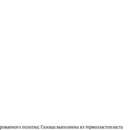
рованного полотна; Галоша выполнена из термоэластопласта