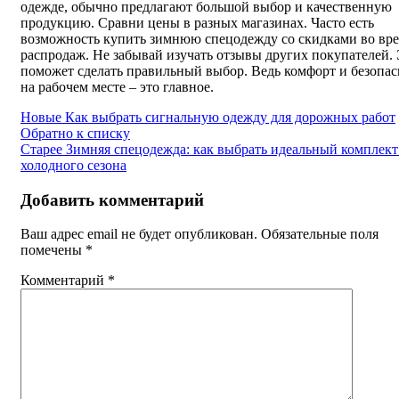
одежде, обычно предлагают большой выбор и качественную
продукцию. Сравни цены в разных магазинах. Часто есть
возможность купить зимнюю спецодежду со скидками во вр
распродаж. Не забывай изучать отзывы других покупателей.
поможет сделать правильный выбор. Ведь комфорт и безопас
на рабочем месте – это главное.
Новые
Как выбрать сигнальную одежду для дорожных работ
Обратно к списку
Старее
Зимняя спецодежда: как выбрать идеальный комплект
холодного сезона
Добавить комментарий
Ваш адрес email не будет опубликован.
Обязательные поля
помечены
*
Комментарий
*