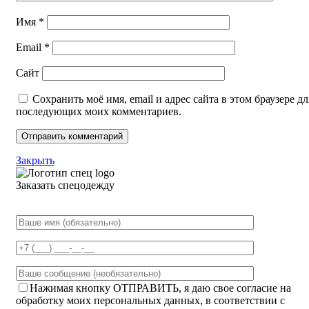
Имя
*
Email
*
Сайт
Сохранить моё имя, email и адрес сайта в этом браузере дл
последующих моих комментариев.
Закрыть
Заказать спецодежду
Нажимая кнопку ОТПРАВИТЬ, я даю свое согласие на
обработку моих персональных данных, в соответствии с