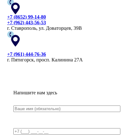
+7 (8652) 99-14-80
+7 (962) 443-56-53
г. Ставрополь, ул. Доваторцев, 39В
+7 (961) 444-76-36
г. Пятигорск, просп. Калинина 27А
Напишите нам здесь