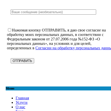
Нажимая кнопку ОТПРАВИТЬ, я даю свое согласие на
обработку моих персональных данных, в соответствии с
Федеральным законом от 27.07.2006 года №152-ФЗ «О
персональных данных», на условиях и для целей,
определенных в
Согласии на обработку персональных данн
Меню
Главная
Услуги
О нас