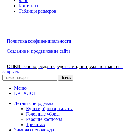
Блог
Контакты
Таблицы размеров
Политика конфиденциальности
Создание и продвижение сайта
СПЕЦ
- спецодежда и средства индивидуальной защиты
Закрыть
Поиск
Меню
КАТАЛОГ
Летняя спецодежда
Куртки, брюки, халаты
Головные уборы
Рабочие костюмы
Трикотаж
Зимняя спецодежда