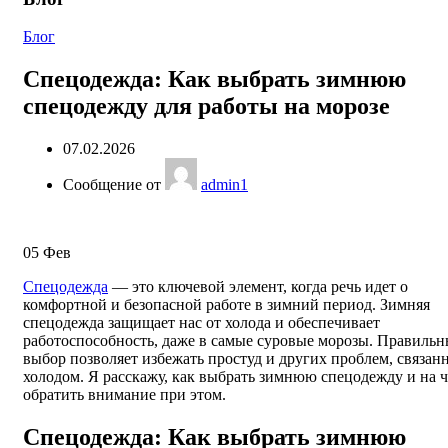
Блог
Спецодежда: Как выбрать зимнюю
спецодежду для работы на морозе
07.02.2026
Сообщение от
admin1
05
Фев
Спецодежда
— это ключевой элемент, когда речь идет о
комфортной и безопасной работе в зимний период. Зимняя
спецодежда защищает нас от холода и обеспечивает
работоспособность, даже в самые суровые морозы. Правиль
выбор позволяет избежать простуд и других проблем, связан
холодом. Я расскажу, как выбрать зимнюю спецодежду и на 
обратить внимание при этом.
Спецодежда: Как выбрать зимнюю