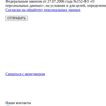
Федеральным законом от 27.07.2006 года №152-ФЗ «О
персональных данных», на условиях и для целей, определен
Согласии на обработку персональных данных
Выбирайте качественную спецодежду и СИЗ
БЕРЕГИТЕ СЕБЯ!
Связаться с менеджером
Наши контакты