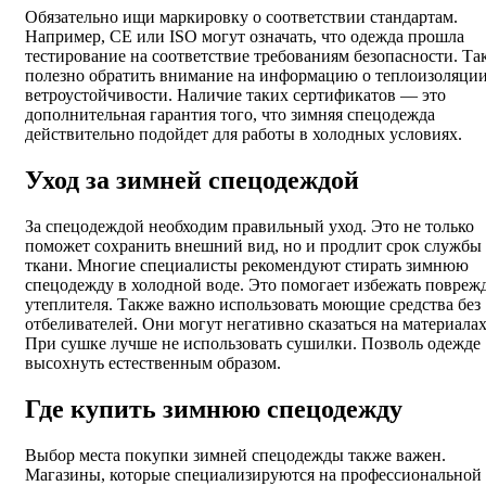
Обязательно ищи маркировку о соответствии стандартам.
Например, CE или ISO могут означать, что одежда прошла
тестирование на соответствие требованиям безопасности. Та
полезно обратить внимание на информацию о теплоизоляции
ветроустойчивости. Наличие таких сертификатов — это
дополнительная гарантия того, что зимняя спецодежда
действительно подойдет для работы в холодных условиях.
Уход за зимней спецодеждой
За спецодеждой необходим правильный уход. Это не только
поможет сохранить внешний вид, но и продлит срок службы
ткани. Многие специалисты рекомендуют стирать зимнюю
спецодежду в холодной воде. Это помогает избежать повреж
утеплителя. Также важно использовать моющие средства без
отбеливателей. Они могут негативно сказаться на материалах
При сушке лучше не использовать сушилки. Позволь одежде
высохнуть естественным образом.
Где купить зимнюю спецодежду
Выбор места покупки зимней спецодежды также важен.
Магазины, которые специализируются на профессиональной