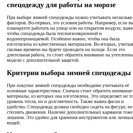
спецодежду для работы на морозе
При выборе зимней спецодежды нужно учитывать несколько
факторов. Во-первых, это условия работы. Например, если в
планируете работать на улице или на открытом воздухе, важн
чтобы спецодежда была теплоизоляционной и
водонепроницаемой. Особенно важно, чтобы она была
изготовлена из качественных материалов. Во-вторых, учитыв
сколько времени вы будете проводить на холоде. Если это
длительная работа, то стоит обратить внимание на утепленн
модели с дополнительной защитой.
Критерии выбора зимней спецодежды
При покупке зимней спецодежды необходимо учитывать её
основные характеристики. Сначала стоит обратить внимание
материалы, из которых она изготовлена. Это определяет не т
уровень тепла, но и долговечность. Также важна фасон и
удобство. Спецодежда должна свободно сидеть на фигуре, не
стеснять движения. Наличие дополнительных карманов тоже
лишним. Это удобно для хранения инструментов или личны
вещей.