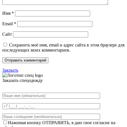
Имя
*
Email
*
Сайт
Сохранить моё имя, email и адрес сайта в этом браузере для
последующих моих комментариев.
Закрыть
Заказать спецодежду
Нажимая кнопку ОТПРАВИТЬ, я даю свое согласие на