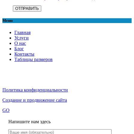
Меню
Главная
Услуги
О нас
Блог
Контакты
Таблицы размеров
Политика конфиденциальности
Создание и продвижение сайта
GO
Напишите нам здесь