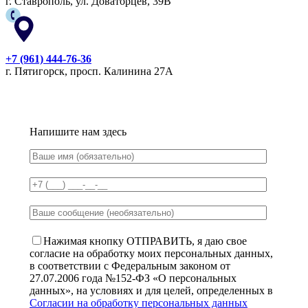
г. Ставрополь, ул. Доваторцев, 39В
+7 (961) 444-76-36
г. Пятигорск, просп. Калинина 27А
Напишите нам здесь
Нажимая кнопку ОТПРАВИТЬ, я даю свое
согласие на обработку моих персональных данных,
в соответствии с Федеральным законом от
27.07.2006 года №152-ФЗ «О персональных
данных», на условиях и для целей, определенных в
Согласии на обработку персональных данных