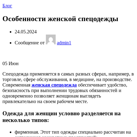
Блог
Особенности женской спецодежды
24.05.2024
Сообщение от
admin1
05
Июн
Спецодежда применяется в самых разных сферах, например, в
торговле, сфере обслуживания, в медицине, на производстве.
Современная
женская спецодежда
обеспечивает удобство,
безопасность при выполнении трудовых обязанностей и
одновременно позволяет женщинам выглядеть
привлекательно на своем рабочем месте.
Одежда для женщин условно разделяется на
несколько типов:
фирменная. Этот тип одежды специально рассчитан на