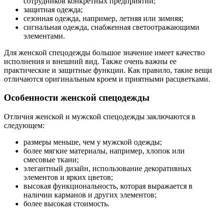
сотрудников конкретных предприятий;
защитная одежда;
сезонная одежда, например, летняя или зимняя;
сигнальная одежда, снабженная светоотражающими
элементами.
Для женской спецодежды большое значение имеет качество
исполнения и внешний вид. Также очень важны ее
практические и защитные функции. Как правило, такие вещи
отличаются оригинальным кроем и приятными расцветками.
Особенности женской спецодежды
Отличия женской и мужской спецодежды заключаются в
следующем:
размеры меньше, чем у мужской одежды;
более мягкие материалы, например, хлопок или
смесовые ткани;
элегантный дизайн, использование декоративных
элементов и ярких цветов;
высокая функциональность, которая выражается в
наличии карманов и других элементов;
более высокая стоимость.