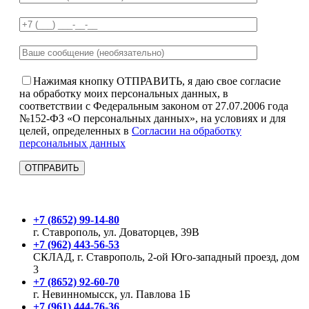
Нажимая кнопку ОТПРАВИТЬ, я даю свое согласие
на обработку моих персональных данных, в
соответствии с Федеральным законом от 27.07.2006 года
№152-ФЗ «О персональных данных», на условиях и для
целей, определенных в
Согласии на обработку
персональных данных
+7 (8652) 99-14-80
г. Ставрополь, ул. Доваторцев, 39В
+7 (962) 443-56-53
СКЛАД, г. Ставрополь, 2-ой Юго-западный проезд, дом
3
+7 (8652) 92-60-70
г. Невинномысск, ул. Павлова 1Б
+7 (961) 444-76-36