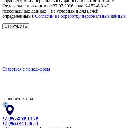
обработку моих персональных данных, в соответствии с
Федеральным законом от 27.07.2006 года №152-ФЗ «О
персональных данных», на условиях и для целей,
определенных в
Согласии на обработку персональных данных
Выбирайте качественную спецодежду и СИЗ
БЕРЕГИТЕ СЕБЯ!
Связаться с менеджером
Наши контакты
+7 (8652) 99-14-80
+7 (962) 443-56-53