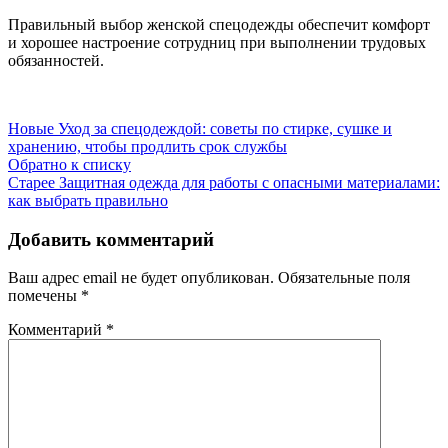
Правильный выбор женской спецодежды обеспечит комфорт
и хорошее настроение сотрудниц при выполнении трудовых
обязанностей.
Новые
Уход за спецодеждой: советы по стирке, сушке и
хранению, чтобы продлить срок службы
Обратно к списку
Старее
Защитная одежда для работы с опасными материалами:
как выбрать правильно
Добавить комментарий
Ваш адрес email не будет опубликован.
Обязательные поля
помечены
*
Комментарий
*