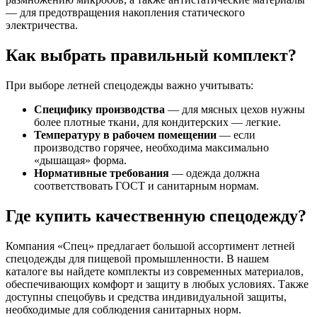
— для предотвращения накопления статического
электричества.
Как выбрать правильный комплект?
При выборе летней спецодежды важно учитывать:
Специфику производства
— для мясных цехов нужны
более плотные ткани, для кондитерских — легкие.
Температуру в рабочем помещении
— если
производство горячее, необходима максимально
«дышащая» форма.
Нормативные требования
— одежда должна
соответствовать ГОСТ и санитарным нормам.
Где купить качественную спецодежду?
Компания «Спец» предлагает большой ассортимент летней
спецодежды для пищевой промышленности. В нашем
каталоге вы найдете комплекты из современных материалов,
обеспечивающих комфорт и защиту в любых условиях. Также
доступны спецобувь и средства индивидуальной защиты,
необходимые для соблюдения санитарных норм.