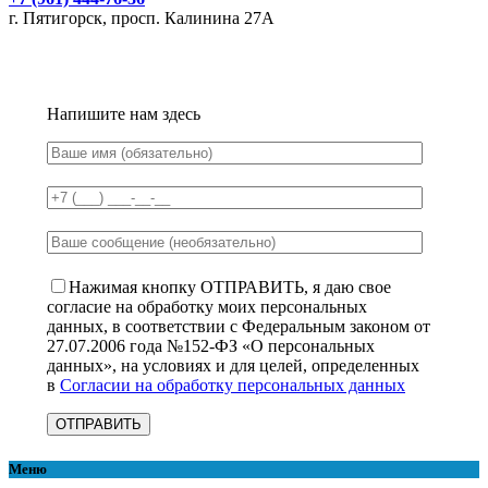
г. Пятигорск, просп. Калинина 27А
Напишите нам здесь
Нажимая кнопку ОТПРАВИТЬ, я даю свое
согласие на обработку моих персональных
данных, в соответствии с Федеральным законом от
27.07.2006 года №152-ФЗ «О персональных
данных», на условиях и для целей, определенных
в
Согласии на обработку персональных данных
Меню