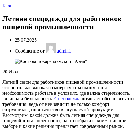
Блог
Летняя спецодежда для работников
пищевой промышленности
25.07.2025
Сообщение от
admin1
20
Июл
Летний сезон для работников пищевой промышленности —
это не только высокая температура за окном, но и
необходимость работать в условиях, где важна стерильность,
гигиена и безопасность.
Спецодежда
помогает обеспечить эти
требования, ведь от нее зависит не только комфорт
сотрудников, но и качество выпускаемой продукции.
Рассмотрим, какой должна быть летняя спецодежда для
пищевой промышленности, на что обратить внимание при
выборе и какие решения предлагает современный рынок.