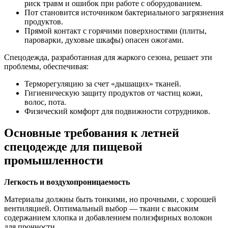
риск травм и ошибок при работе с оборудованием.
Пот становится источником бактериального загрязнения
продуктов.
Прямой контакт с горячими поверхностями (плиты,
пароварки, духовые шкафы) опасен ожогами.
Спецодежда, разработанная для жаркого сезона, решает эти
проблемы, обеспечивая:
Терморегуляцию за счет «дышащих» тканей.
Гигиеническую защиту продуктов от частиц кожи,
волос, пота.
Физический комфорт для подвижности сотрудников.
Основные требования к летней
спецодежде для пищевой
промышленности
Легкость и воздухопроницаемость
Материалы должны быть тонкими, но прочными, с хорошей
вентиляцией. Оптимальный выбор — ткани с высоким
содержанием хлопка и добавлением полиэфирных волокон
для прочности.