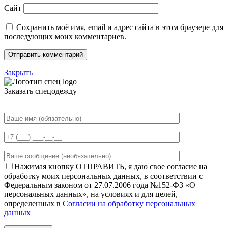
Сайт
Сохранить моё имя, email и адрес сайта в этом браузере для
последующих моих комментариев.
Закрыть
Заказать спецодежду
Нажимая кнопку ОТПРАВИТЬ, я даю свое согласие на
обработку моих персональных данных, в соответствии с
Федеральным законом от 27.07.2006 года №152-ФЗ «О
персональных данных», на условиях и для целей,
определенных в
Согласии на обработку персональных
данных