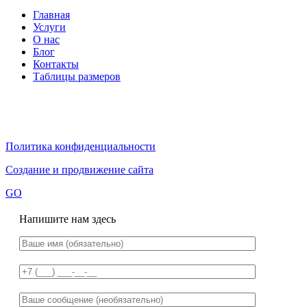
Главная
Услуги
О нас
Блог
Контакты
Таблицы размеров
Политика конфиденциальности
Создание и продвижение сайта
GO
Напишите нам здесь