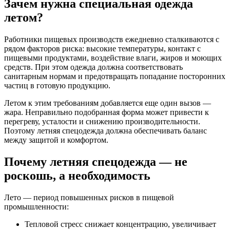
Зачем нужна специальная одежда
летом?
Работники пищевых производств ежедневно сталкиваются с
рядом факторов риска: высокие температуры, контакт с
пищевыми продуктами, воздействие влаги, жиров и моющих
средств. При этом одежда должна соответствовать
санитарным нормам и предотвращать попадание посторонних
частиц в готовую продукцию.
Летом к этим требованиям добавляется еще один вызов —
жара. Неправильно подобранная форма может привести к
перегреву, усталости и снижению производительности.
Поэтому летняя спецодежда должна обеспечивать баланс
между защитой и комфортом.
Почему летняя спецодежда — не
роскошь, а необходимость
Лето — период повышенных рисков в пищевой
промышленности:
Тепловой стресс снижает концентрацию, увеличивает