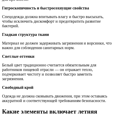
Гигроскопичность и быстросохнущие свойства
Спецодежда должна впитывать влагу и быстро высыхать,
чтобы исключить дискомфорт и предотвратить развитие
бактерий.
Гладкая структура ткани
Материал не должен задерживать загрязнения и ворсинки, что
важно для соблюдения санитарных норм.
Светлые оттенки
Белый цвет традиционно считается обязательным для
работников пищевой отрасли — он отражает тепло,
подчеркивает чистоту и позволяет быстро заметить
загрязнения.
Свободный крой
Одежда не должна сковывать движения, при этом оставаясь
аккуратной и соответствующей требованиям безопасности.
Какие элементы включает летняя