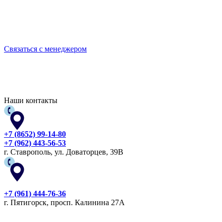
Выбирайте качественную спецодежду и СИЗ
БЕРЕГИТЕ СЕБЯ!
Связаться с менеджером
Наши контакты
+7 (8652) 99-14-80
+7 (962) 443-56-53
г. Ставрополь, ул. Доваторцев, 39В
+7 (961) 444-76-36
г. Пятигорск, просп. Калинина 27А