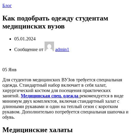
Блог
Как подобрать одежду студентам
медицинских вузов
05.01.2024
Сообщение от
admin1
05
Янв
Для студентов медицинских ВУЗов требуется специальная
одежда. Стандартный набор включает в себя халат,
хирургический костюм для посещения практических
занятий.
Медицинская спец. одежда
рекомендуется в виде
минимум двух комплектов, включая стандартный халат с
длинными рукавами и один на теплый сезон с коротким
рукавом. Дополнительно потребуется специальная шапочка и
обувь.
Медицинские халаты