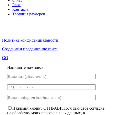
О нас
Блог
Контакты
Таблицы размеров
Политика конфиденциальности
Создание и продвижение сайта
GO
Напишите нам здесь
Нажимая кнопку ОТПРАВИТЬ, я даю свое согласие
на обработку моих персональных данных, в