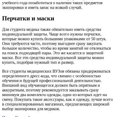
учебного года позаботиться о наличии таких предметов
экипировки и иметь запас на всякий случай.
Перчатки и маски
Для студента медика также обязательно иметь средства
индивидуальной защиты. Чаще всего нужны перчатки,
которые можно купить большими упаковками от 50 штук.
Они требуются часто, поэтому выгоднее сразу закупать
большое количество, чтобы во время занятий не отвлекаться
на поиск подходящей пары. Это же касается и защитной
маски. Все эти средства индивидуальной защиты можно
купить, подобрав нужный тип и размер.
Все студенты медицинских ВУЗов обязаны придерживаться
определенного дресс-кода, что связано с особенностью
обучения и будущей профессиональной деятельностью.
Внешний вид обучающегося должен быть опрятным и
аккуратным, поэтому рекомендуется заказывать сразу
минимум два комплекта одежды, один из которых идет на
смену. Покупать такие аксессуары, как и одежду, лучше всего
в специализированных магазинах, предлагающих широкий
выбор экипировки для медиков.