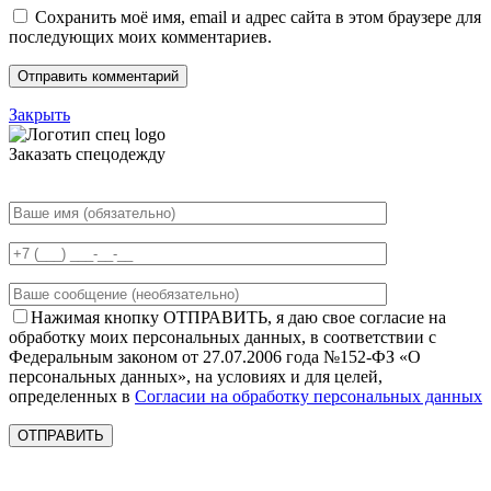
Сохранить моё имя, email и адрес сайта в этом браузере для
последующих моих комментариев.
Закрыть
Заказать спецодежду
Нажимая кнопку ОТПРАВИТЬ, я даю свое согласие на
обработку моих персональных данных, в соответствии с
Федеральным законом от 27.07.2006 года №152-ФЗ «О
персональных данных», на условиях и для целей,
определенных в
Согласии на обработку персональных данных