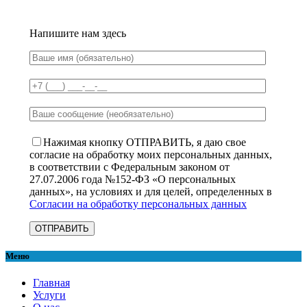
Напишите нам здесь
Нажимая кнопку ОТПРАВИТЬ, я даю свое
согласие на обработку моих персональных данных,
в соответствии с Федеральным законом от
27.07.2006 года №152-ФЗ «О персональных
данных», на условиях и для целей, определенных в
Согласии на обработку персональных данных
Меню
Главная
Услуги