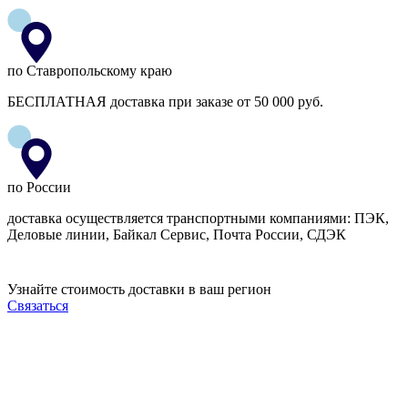
по Ставропольскому краю
БЕСПЛАТНАЯ доставка при заказе от 50 000 руб.
по России
доставка осуществляется транспортными компаниями: ПЭК,
Деловые линии, Байкал Сервис, Почта России, СДЭК
Узнайте стоимость доставки в ваш регион
Связаться