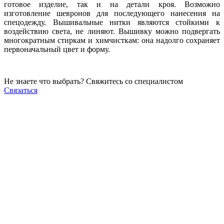
готовое изделие, так и на детали кроя. Возможно
изготовление шевронов для последующего нанесения на
спецодежду. Вышивальные нитки являются стойкими к
воздействию света, не линяют. Вышивку можно подвергать
многократным стиркам и химчисткам: она надолго сохраняет
первоначальный цвет и форму.
Не знаете что выбрать? Свяжитесь со специалистом
Связаться