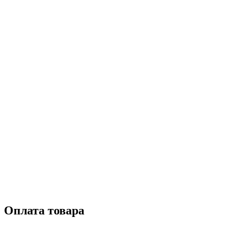
Оплата товара