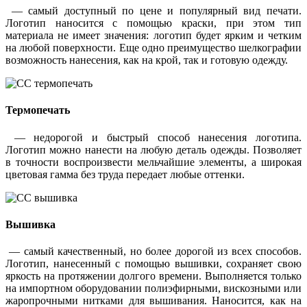
— самый доступный по цене и популярный вид печати.
Логотип наносится с помощью краски, при этом тип
материала не имеет значения: логотип будет ярким и четким
на любой поверхности. Еще одно преимущество шелкографии
возможность нанесения, как на крой, так и готовую одежду.
Термопечать
— недорогой и быстрый способ нанесения логотипа.
Логотип можно нанести на любую деталь одежды. Позволяет
в точности воспроизвести мельчайшие элементы, а широкая
цветовая гамма без труда передает любые оттенки.
Вышивка
— самый качественный, но более дорогой из всех способов.
Логотип, нанесенный с помощью вышивки, сохраняет свою
яркость на протяжении долгого времени. Выполняется только
на импортном оборудовании полиэфирными, вискозными или
жаропрочными нитками для вышивания. Наносится, как на