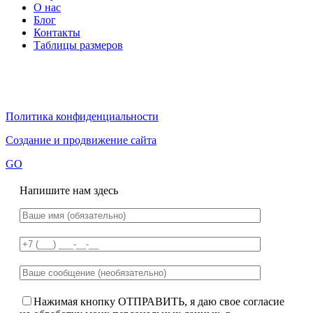
О нас
Блог
Контакты
Таблицы размеров
Политика конфиденциальности
Создание и продвижение сайта
GO
Напишите нам здесь
Нажимая кнопку ОТПРАВИТЬ, я даю свое согласие