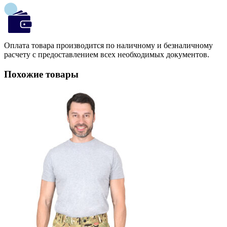
Оплата товара производится по наличному и безналичному
расчету с предоставлением всех необходимых документов.
Похожие товары