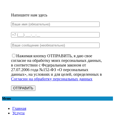
Напишите нам здесь
Нажимая кнопку ОТПРАВИТЬ, я даю свое
согласие на обработку моих персональных данных,
в соответствии с Федеральным законом от
27.07.2006 года №152-ФЗ «О персональных
данных», на условиях и для целей, определенных в
Согласии на обработку персональных данных
Меню
Главная
Услуги