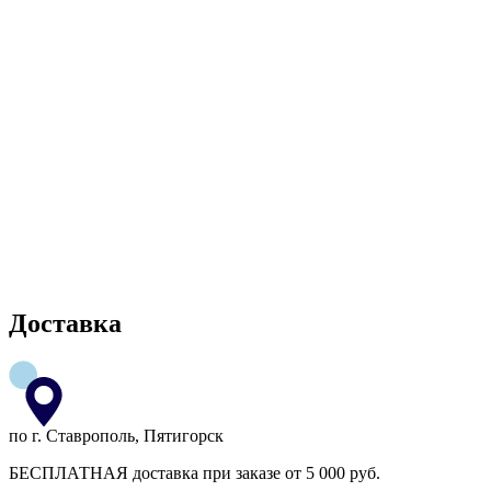
Доставка
по г. Ставрополь, Пятигорск
БЕСПЛАТНАЯ доставка при заказе от 5 000 руб.