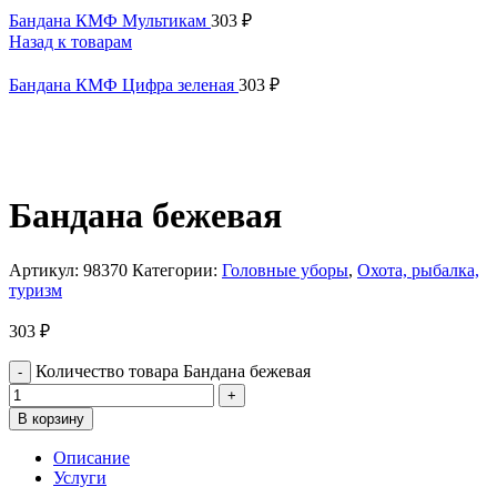
Бандана КМФ Мультикам
303
₽
Назад к товарам
Бандана КМФ Цифра зеленая
303
₽
Бандана бежевая
Артикул:
98370
Категории:
Головные уборы
,
Охота, рыбалка,
туризм
303
₽
Количество товара Бандана бежевая
В корзину
Описание
Услуги