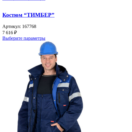
Костюм “ТИМБЕР”
Артикул:
167768
7 616
₽
Выберите параметры