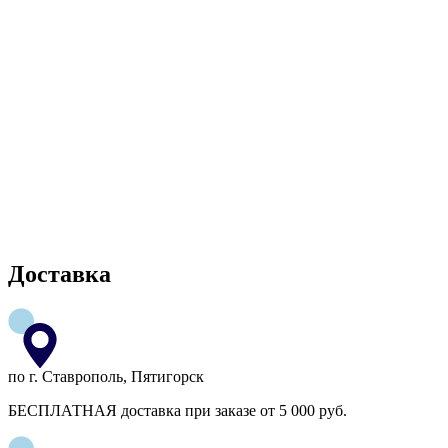
Доставка
по г. Ставрополь, Пятигорск
БЕСПЛАТНАЯ доставка при заказе от 5 000 руб.