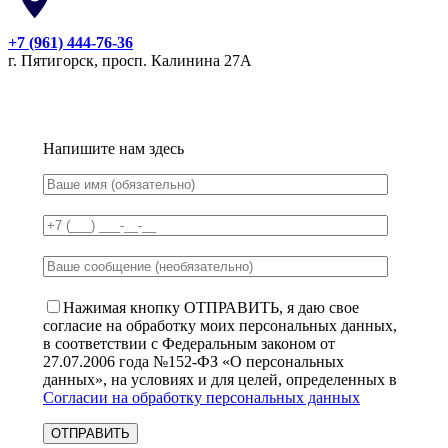
+7 (961) 444-76-36
г. Пятигорск, просп. Калинина 27А
Напишите нам здесь
Нажимая кнопку ОТПРАВИТЬ, я даю свое
согласие на обработку моих персональных данных,
в соответствии с Федеральным законом от
27.07.2006 года №152-ФЗ «О персональных
данных», на условиях и для целей, определенных в
Согласии на обработку персональных данных