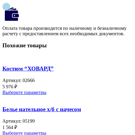
Оплата товара производится по наличному и безналичному
расчету с предоставлением всех необходимых документов.
Похожие товары
Костюм “ХОВАРД”
Артикул:
02666
5 976
₽
Выберите параметры
Белье нательное х/б с начесом
Артикул:
05199
1 564
₽
Выберите параметры