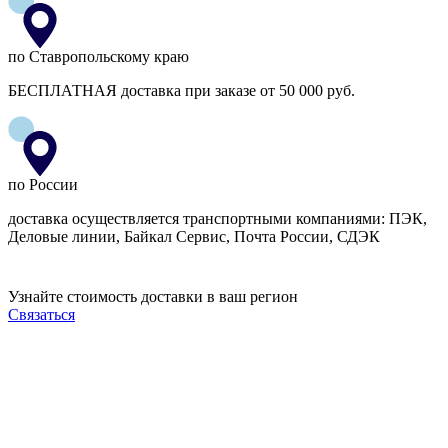
по Ставропольскому краю
БЕСПЛАТНАЯ доставка при заказе от 50 000 руб.
по России
доставка осуществляется транспортными компаниями: ПЭК,
Деловые линии, Байкал Сервис, Почта России, СДЭК
Узнайте стоимость доставки в ваш регион
Связаться