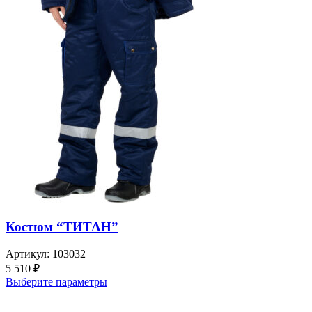
Костюм “ТИТАН”
Артикул:
103032
5 510
₽
Выберите параметры