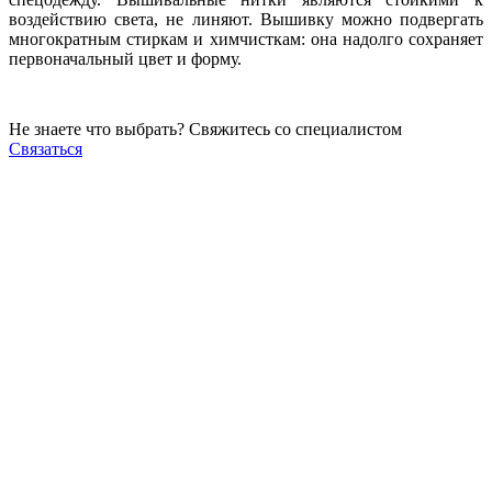
воздействию света, не линяют. Вышивку можно подвергать
многократным стиркам и химчисткам: она надолго сохраняет
первоначальный цвет и форму.
Не знаете что выбрать? Свяжитесь со специалистом
Связаться