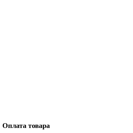
Оплата товара