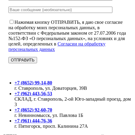
Нажимая кнопку ОТПРАВИТЬ, я даю свое согласие
на обработку моих персональных данных, в
соответствии с Федеральным законом от 27.07.2006 года
№152-ФЗ «О персональных данных», на условиях и для
целей, определенных в
Согласии на обработку
персональных данных
+7 (8652) 99-14-80
г. Ставрополь, ул. Доваторцев, 39В
+7 (962) 443-56-53
СКЛАД, г. Ставрополь, 2-ой Юго-западный проезд, дом
3
+7 (8652) 92-60-70
г. Невинномысск, ул. Павлова 1Б
+7 (961) 444-76-36
г. Пятигорск, просп. Калинина 27А