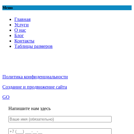
Меню
Главная
Услуги
О нас
Блог
Контакты
Таблицы размеров
Политика конфиденциальности
Создание и продвижение сайта
GO
Напишите нам здесь