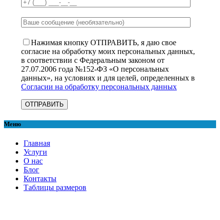
Нажимая кнопку ОТПРАВИТЬ, я даю свое
согласие на обработку моих персональных данных,
в соответствии с Федеральным законом от
27.07.2006 года №152-ФЗ «О персональных
данных», на условиях и для целей, определенных в
Согласии на обработку персональных данных
Меню
Главная
Услуги
О нас
Блог
Контакты
Таблицы размеров