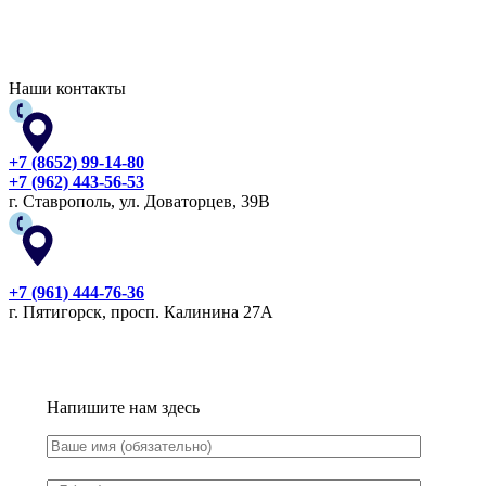
Наши контакты
+7 (8652) 99-14-80
+7 (962) 443-56-53
г. Ставрополь, ул. Доваторцев, 39В
+7 (961) 444-76-36
г. Пятигорск, просп. Калинина 27А
Напишите нам здесь