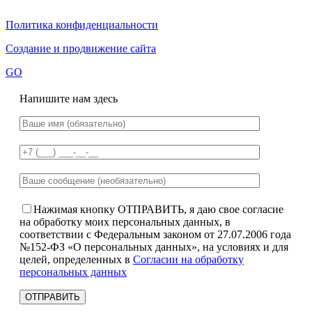
Политика конфиденциальности
Создание и продвижение сайта
GO
Напишите нам здесь
Нажимая кнопку ОТПРАВИТЬ, я даю свое согласие
на обработку моих персональных данных, в
соответствии с Федеральным законом от 27.07.2006 года
№152-ФЗ «О персональных данных», на условиях и для
целей, определенных в
Согласии на обработку
персональных данных