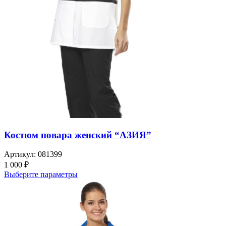
Костюм повара женский “АЗИЯ”
Артикул:
081399
1 000
₽
Выберите параметры