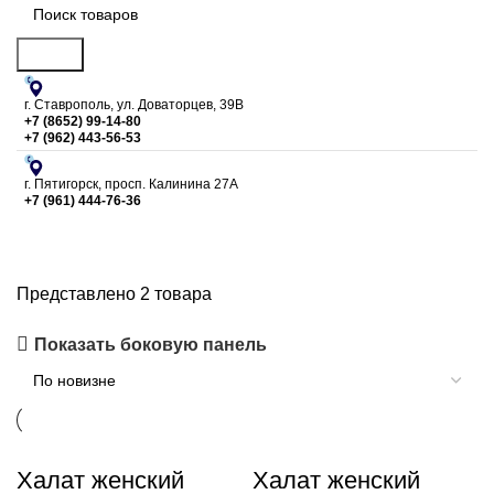
Поиск
г. Ставрополь, ул. Доваторцев, 39В
+7 (8652) 99-14-80
+7 (962) 443-56-53
г. Пятигорск, просп. Калинина 27А
+7 (961) 444-76-36
ГОСТ 24760-81
Представлено 2 товара
Показать боковую панель
Халат женский
Халат женский