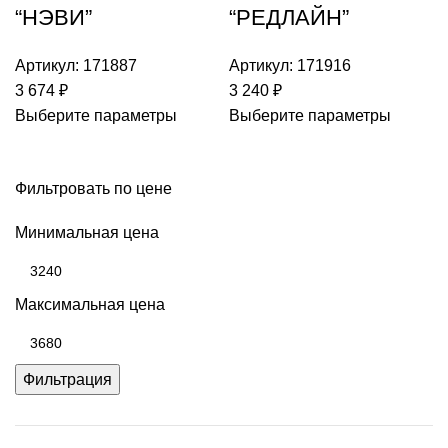
“НЭВИ”
“РЕДЛАЙН”
Артикул:
171887
Артикул:
171916
3 674
₽
3 240
₽
Выберите параметры
Выберите параметры
Фильтровать по цене
Минимальная цена
Максимальная цена
Фильтрация