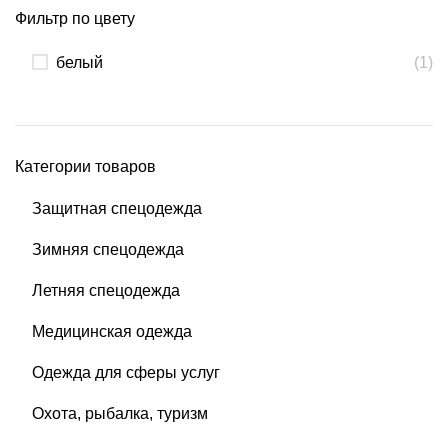
Фильтр по цвету
белый
(1)
Категории товаров
Защитная спецодежда
Зимняя спецодежда
Летняя спецодежда
Медицинская одежда
Одежда для сферы услуг
Охота, рыбалка, туризм