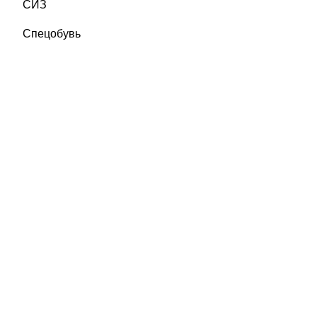
СИЗ
Спецобувь