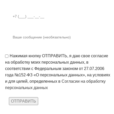
Нажимая кнопку ОТПРАВИТЬ, я даю свое согласие
на обработку моих персональных данных, в
соответствии с Федеральным законом от 27.07.2006
года №152-ФЗ «О персональных данных», на условиях
и для целей, определенных в
Согласии на обработку
персональных данных