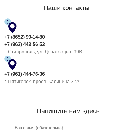
Наши контакты
+7 (8652) 99-14-80
+7 (962) 443-56-53
г. Ставрополь, ул. Доваторцев, 39В
+7 (961) 444-76-36
г. Пятигорск, просп. Калинина 27А
Напишите нам здесь