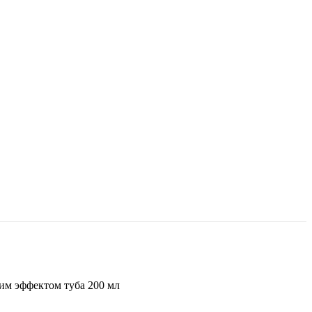
им эффектом туба 200 мл