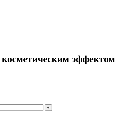
 косметическим эффектом