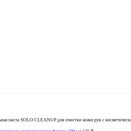
ная паста SOLO CLEANUP для очистки кожи рук с косметическ