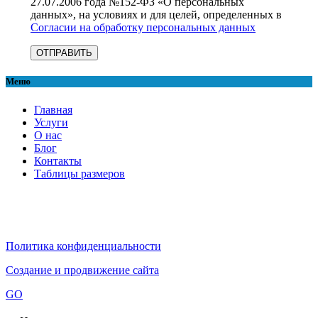
27.07.2006 года №152-ФЗ «О персональных
данных», на условиях и для целей, определенных в
Согласии на обработку персональных данных
Меню
Главная
Услуги
О нас
Блог
Контакты
Таблицы размеров
Политика конфиденциальности
Создание и продвижение сайта
GO