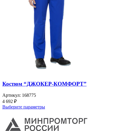
Костюм “ДЖОКЕР-КОМФОРТ”
Артикул:
168775
4 692
₽
Выберите параметры