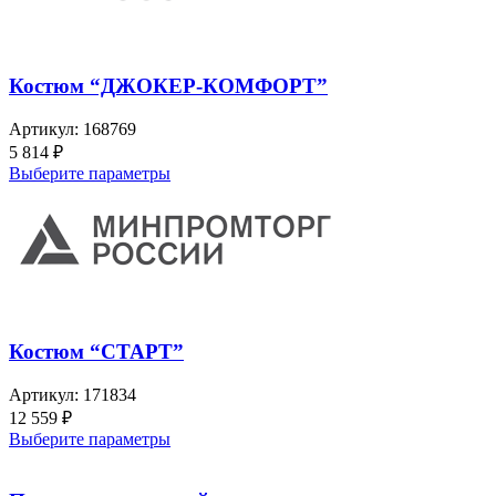
Костюм “ДЖОКЕР-КОМФОРТ”
Артикул:
168769
5 814
₽
Выберите параметры
Костюм “СТАРТ”
Артикул:
171834
12 559
₽
Выберите параметры