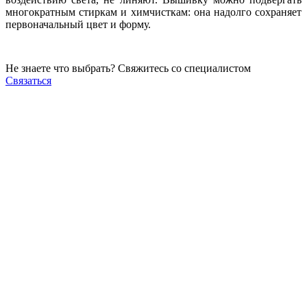
многократным стиркам и химчисткам: она надолго сохраняет
первоначальный цвет и форму.
Не знаете что выбрать? Свяжитесь со специалистом
Связаться