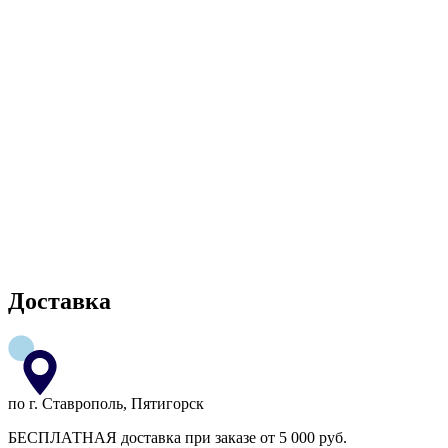
Доставка
по г. Ставрополь, Пятигорск
БЕСПЛАТНАЯ доставка при заказе от 5 000 руб.