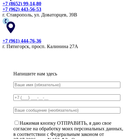
+7 (8652) 99-14-80
+7 (962) 443-56-53
г. Ставрополь, ул. Доваторцев, 39В
+7 (961) 444-76-36
г. Пятигорск, просп. Калинина 27А
Напишите нам здесь
Нажимая кнопку ОТПРАВИТЬ, я даю свое
согласие на обработку моих персональных данных,
в соответствии с Федеральным законом от