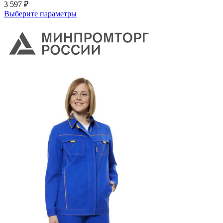
3 597
₽
Выберите параметры