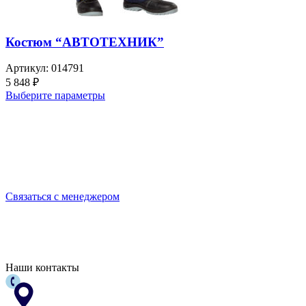
Костюм “АВТОТЕХНИК”
Артикул:
014791
5 848
₽
Выберите параметры
Выбирайте качественную спецодежду и СИЗ
БЕРЕГИТЕ СЕБЯ!
Связаться с менеджером
Наши контакты