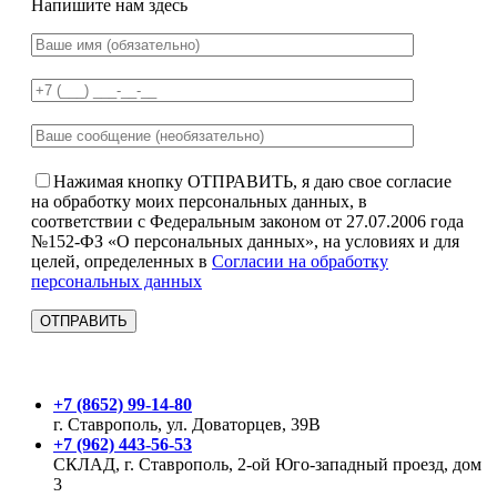
Напишите нам здесь
Нажимая кнопку ОТПРАВИТЬ, я даю свое согласие
на обработку моих персональных данных, в
соответствии с Федеральным законом от 27.07.2006 года
№152-ФЗ «О персональных данных», на условиях и для
целей, определенных в
Согласии на обработку
персональных данных
+7 (8652) 99-14-80
г. Ставрополь, ул. Доваторцев, 39В
+7 (962) 443-56-53
СКЛАД, г. Ставрополь, 2-ой Юго-западный проезд, дом
3