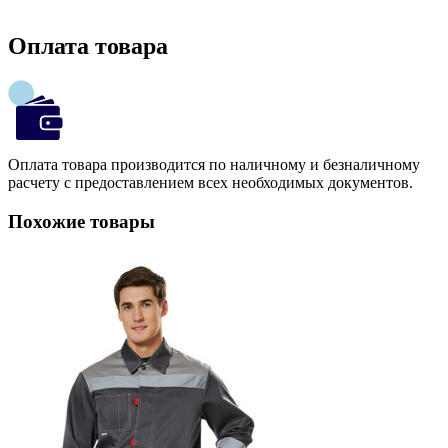
Оплата товара
Оплата товара производится по наличному и безналичному
расчету с предоставлением всех необходимых документов.
Похожие товары