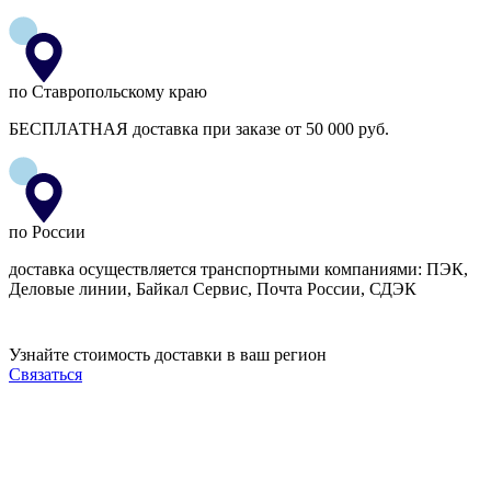
по Ставропольскому краю
БЕСПЛАТНАЯ доставка при заказе от 50 000 руб.
по России
доставка осуществляется транспортными компаниями: ПЭК,
Деловые линии, Байкал Сервис, Почта России, СДЭК
Узнайте стоимость доставки в ваш регион
Связаться