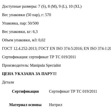
Доступные размеры: 7 (S), 8 (M), 9 (L), 10 (XL)
Вес упаковки (50 пар), г: 570
Упаковка, пар: 50/500
Вес упаковки, кг: 6,3
Объем упаковки, м3: 0,02
ГОСТ 12.4.252-2013; ГОСТ EN ISO 374-5:2016; EN ISO 374-1:2
Сертификация: сертификат ТР ТС 019/2011
Производитель: Manipula Specialist
ЦЕНА УКАЗАНА ЗА ПАРУ!!!
Детали
Сертификация
Сертификат ТР ТС 019/2011
Материал основы
Нитрил