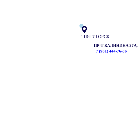
Г. ПЯТИГОРСК
ПР-Т КАЛИНИНА 27А,
+7 (961) 444-76-36