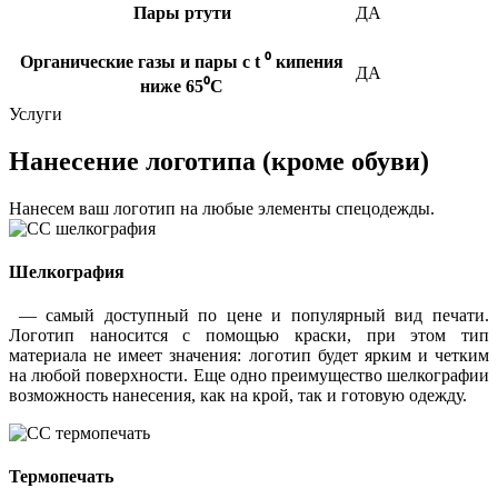
Пары ртути
ДА
Органические газы и пары с t ⁰ кипения
ДА
ниже 65⁰С
Услуги
Нанесение логотипа (кроме обуви)
Нанесем ваш логотип на любые элементы спецодежды.
Шелкография
— самый доступный по цене и популярный вид печати.
Логотип наносится с помощью краски, при этом тип
материала не имеет значения: логотип будет ярким и четким
на любой поверхности. Еще одно преимущество шелкографии
возможность нанесения, как на крой, так и готовую одежду.
Термопечать