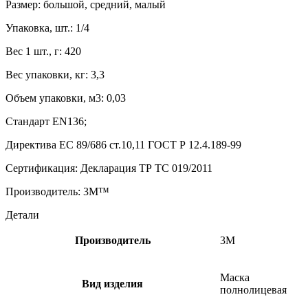
Размер: большой, средний, малый
Упаковка, шт.: 1/4
Вес 1 шт., г: 420
Вес упаковки, кг: 3,3
Объем упаковки, м3: 0,03
Стандарт EN136;
Директива ЕС 89/686 ст.10,11 ГОСТ Р 12.4.189-99
Сертификация: Декларация ТР ТС 019/2011
Производитель: 3M™
Детали
Производитель
3М
Маска
Вид изделия
полнолицевая