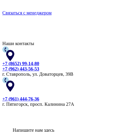
БЕРЕГИТЕ СЕБЯ!
Связаться с менеджером
Наши контакты
+7 (8652) 99-14-80
+7 (962) 443-56-53
г. Ставрополь, ул. Доваторцев, 39В
+7 (961) 444-76-36
г. Пятигорск, просп. Калинина 27А
Напишите нам здесь