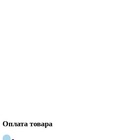
Оплата товара