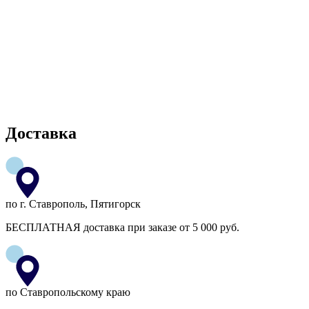
Доставка
по г. Ставрополь, Пятигорск
БЕСПЛАТНАЯ доставка при заказе от 5 000 руб.
по Ставропольскому краю