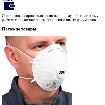
Оплата товара производится по наличному и безналичному
расчету с предоставлением всех необходимых документов.
Похожие товары