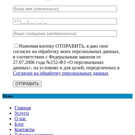
Нажимая кнопку ОТПРАВИТЬ, я даю свое
согласие на обработку моих персональных данных,
в соответствии с Федеральным законом от
27.07.2006 года №152-ФЗ «О персональных
данных», на условиях и для целей, определенных в
Согласии на обработку персональных данных
Меню
Главная
Услуги
О нас
Блог
Контакты
Таблицы размеров