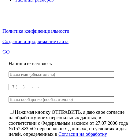
Политика конфиденциальности
Создание и продвижение сайта
GO
Напишите нам здесь
Нажимая кнопку ОТПРАВИТЬ, я даю свое согласие
на обработку моих персональных данных, в
соответствии с Федеральным законом от 27.07.2006 года
№152-ФЗ «О персональных данных», на условиях и для
целей, определенных в
Согласии на обработку