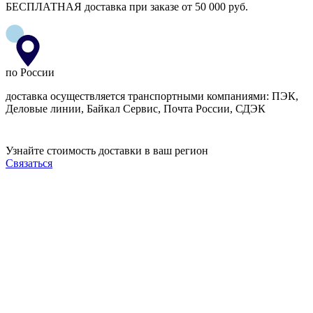
БЕСПЛАТНАЯ доставка при заказе от 50 000 руб.
по России
доставка осуществляется транспортными компаниями: ПЭК,
Деловые линии, Байкал Сервис, Почта России, СДЭК
Узнайте стоимость доставки в ваш регион
Связаться