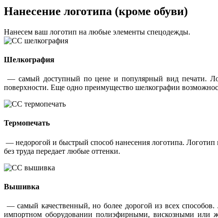
Нанесение логотипа (кроме обуви)
Нанесем ваш логотип на любые элементы спецодежды.
Шелкография
— самый доступный по цене и популярный вид печати. Лог
поверхности. Еще одно преимущество шелкографии возможность
Термопечать
— недорогой и быстрый способ нанесения логотипа. Логотип 
без труда передает любые оттенки.
Вышивка
— самый качественный, но более дорогой из всех способов.
импортном оборудовании полиэфирными, вискозными или жар