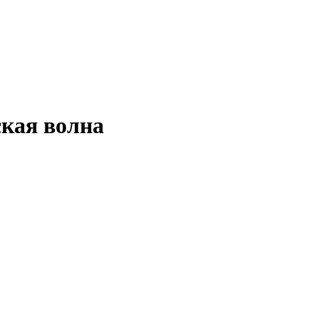
кая волна