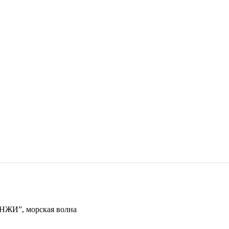
ЭНЖИ”, морская волна