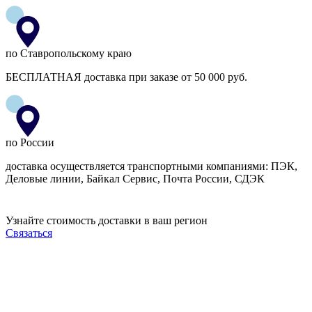
по Ставропольскому краю
БЕСПЛАТНАЯ доставка при заказе от 50 000 руб.
по России
доставка осуществляется транспортными компаниями: ПЭК,
Деловые линии, Байкал Сервис, Почта России, СДЭК
Узнайте стоимость доставки в ваш регион
Связаться