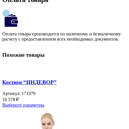
Оплата товара производится по наличному и безналичному
расчету с предоставлением всех необходимых документов.
Похожие товары
Костюм “ИНДЕВОР”
Артикул:
171979
16 578
₽
Выберите параметры