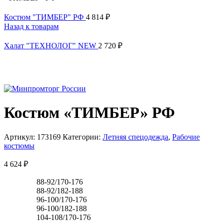
Костюм "ТИМБЕР" РФ
4 814
₽
Назад к товарам
Халат "ТЕХНОЛОГ" NEW
2 720
₽
Костюм «ТИМБЕР» РФ
Артикул:
173169
Категории:
Летняя спецодежда
,
Рабочие
костюмы
4 624
₽
88-92/170-176
88-92/182-188
96-100/170-176
96-100/182-188
104-108/170-176