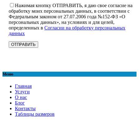
Нажимая кнопку ОТПРАВИТЬ, я даю свое согласие на
обработку моих персональных данных, в соответствии с
Федеральным законом от 27.07.2006 года №152-ФЗ «О
персональных данных», на условиях и для целей,
определенных в
Согласии на обработку персональных
данных
Меню
Главная
Услуги
О нас
Блог
Контакты
Таблицы размеров