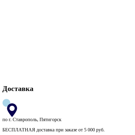
Доставка
по г. Ставрополь, Пятигорск
БЕСПЛАТНАЯ доставка при заказе от 5 000 руб.