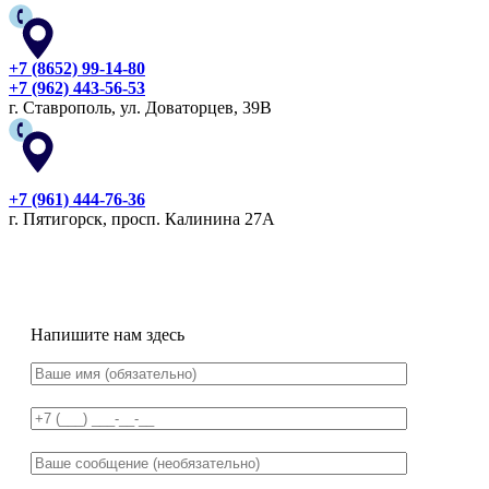
+7 (8652) 99-14-80
+7 (962) 443-56-53
г. Ставрополь, ул. Доваторцев, 39В
+7 (961) 444-76-36
г. Пятигорск, просп. Калинина 27А
Напишите нам здесь