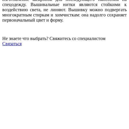
спецодежду. Вышивальные нитки являются стойкими к
воздействию света, не линяют. Вышивку можно подвергать
многократным стиркам и химчисткам: она надолго сохраняет
первоначальный цвет и форму.
Не знаете что выбрать? Свяжитесь со специалистом
Связаться