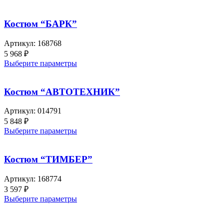
Костюм “БАРК”
Артикул:
168768
5 968
₽
Выберите параметры
Костюм “АВТОТЕХНИК”
Артикул:
014791
5 848
₽
Выберите параметры
Костюм “ТИМБЕР”
Артикул:
168774
3 597
₽
Выберите параметры