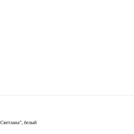
“Светлана”, белый