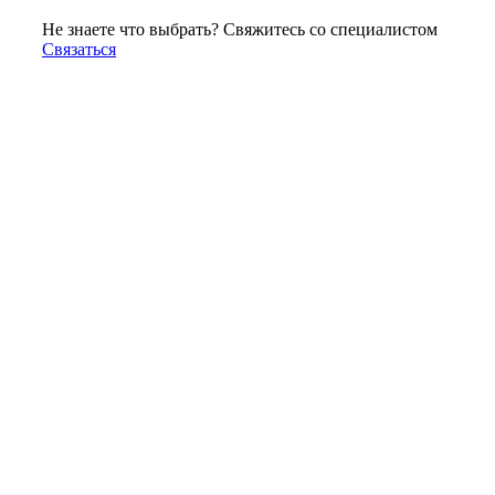
Не знаете что выбрать? Свяжитесь со специалистом
Связаться