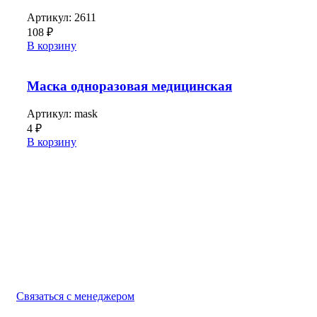
Артикул:
2611
108
₽
В корзину
Маска одноразовая медицинская
Артикул:
mask
4
₽
В корзину
Выбирайте качественную спецодежду и СИЗ
БЕРЕГИТЕ СЕБЯ!
Связаться с менеджером