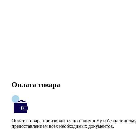
Оплата товара
Оплата товара производится по наличному и безналичному
предоставлением всех необходимых документов.