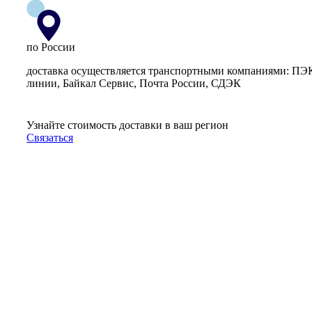
по России
доставка осуществляется транспортными компаниями: ПЭ
линии, Байкал Сервис, Почта России, СДЭК
Узнайте стоимость доставки в ваш регион
Связаться