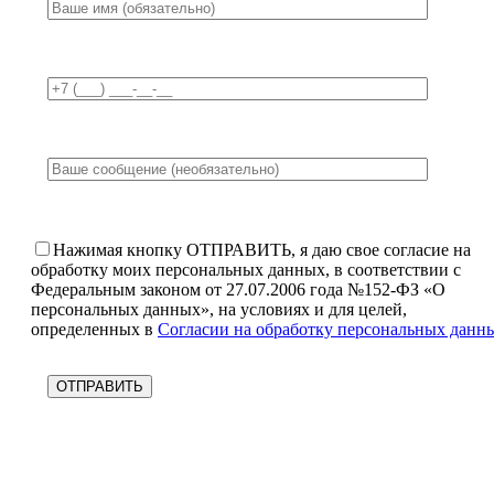
Нажимая кнопку ОТПРАВИТЬ, я даю свое согласие на
обработку моих персональных данных, в соответствии с
Федеральным законом от 27.07.2006 года №152-ФЗ «О
персональных данных», на условиях и для целей,
определенных в
Согласии на обработку персональных данн