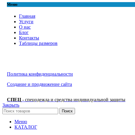
Меню
Главная
Услуги
О нас
Блог
Контакты
Таблицы размеров
Политика конфиденциальности
Создание и продвижение сайта
СПЕЦ
- спецодежда и средства индивидуальной защиты
Закрыть
Поиск
Меню
КАТАЛОГ