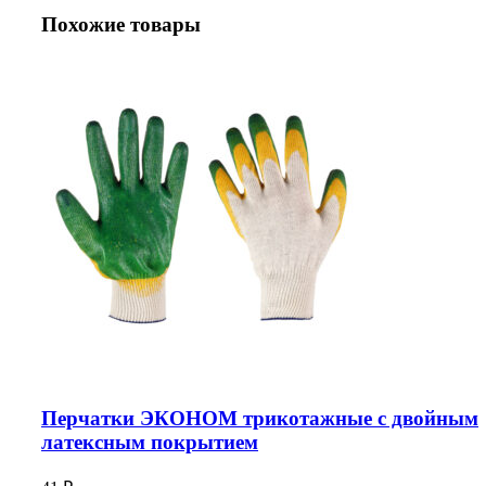
Похожие товары
Перчатки ЭКОНОМ трикотажные с двойным
латексным покрытием