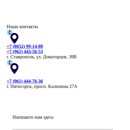
Наши контакты
+7 (8652) 99-14-80
+7 (962) 443-56-53
г. Ставрополь, ул. Доваторцев, 39В
+7 (961) 444-76-36
г. Пятигорск, просп. Калинина 27А
Напишите нам здесь