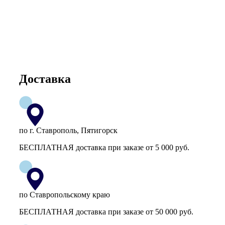
Доставка
по г. Ставрополь, Пятигорск
БЕСПЛАТНАЯ доставка при заказе от 5 000 руб.
по Ставропольскому краю
БЕСПЛАТНАЯ доставка при заказе от 50 000 руб.