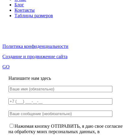
Блог
Контакты
Таблицы размеров
Политика конфиденциальности
Создание и продвижение сайта
GO
Напишите нам здесь
Нажимая кнопку ОТПРАВИТЬ, я даю свое согласие
на обработку моих персональных данных, в