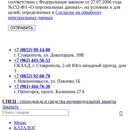
соответствии с Федеральным законом от 27.07.2006 года
№152-ФЗ «О персональных данных», на условиях и для
целей, определенных в
Согласии на обработку
персональных данных
+7 (8652) 99-14-80
г. Ставрополь, ул. Доваторцев, 39В
+7 (962) 443-56-53
СКЛАД, г. Ставрополь, 2-ой Юго-западный проезд, дом
3
+7 (8652) 92-60-70
г. Невинномысск, ул. Павлова 1Б
+7 (961) 444-76-36
г. Пятигорск, просп. Калинина 27А
СПЕЦ
- спецодежда и средства индивидуальной защиты
Закрыть
Меню
КАТАЛОГ