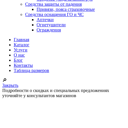
Средства защиты от падения
Привязи, пояса страховочные
Средства оснащения ГО и ЧС
Аптечки
Огнетушители
Ограждения
Главная
Каталог
Услуги
О нас
Блог
Контакты
Таблица размеров
🔎
Закрыть
Подробности о скидках и специальных предложениях
уточняйте у консультантов магазинов