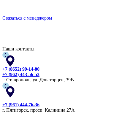
БЕРЕГИТЕ СЕБЯ!
Связаться с менеджером
Наши контакты
+7 (8652) 99-14-80
+7 (962) 443-56-53
г. Ставрополь, ул. Доваторцев, 39В
+7 (961) 444-76-36
г. Пятигорск, просп. Калинина 27А