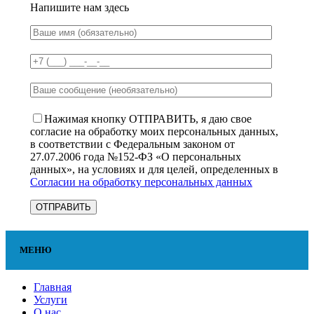
Напишите нам здесь
Нажимая кнопку ОТПРАВИТЬ, я даю свое
согласие на обработку моих персональных данных,
в соответствии с Федеральным законом от
27.07.2006 года №152-ФЗ «О персональных
данных», на условиях и для целей, определенных в
Согласии на обработку персональных данных
МЕНЮ
Главная
Услуги
О нас