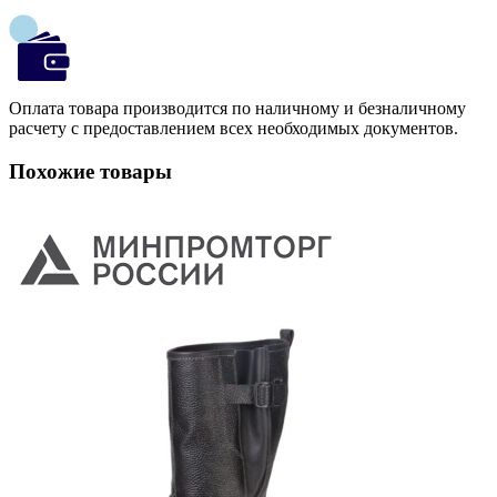
Оплата товара производится по наличному и безналичному
расчету с предоставлением всех необходимых документов.
Похожие товары