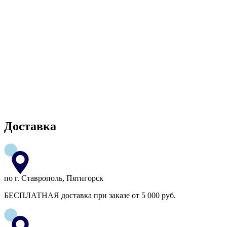
Доставка
по г. Ставрополь, Пятигорск
БЕСПЛАТНАЯ доставка при заказе от 5 000 руб.