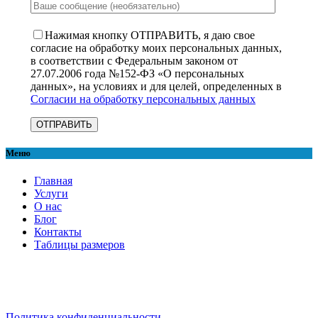
Нажимая кнопку ОТПРАВИТЬ, я даю свое
согласие на обработку моих персональных данных,
в соответствии с Федеральным законом от
27.07.2006 года №152-ФЗ «О персональных
данных», на условиях и для целей, определенных в
Согласии на обработку персональных данных
Меню
Главная
Услуги
О нас
Блог
Контакты
Таблицы размеров
Политика конфиденциальности