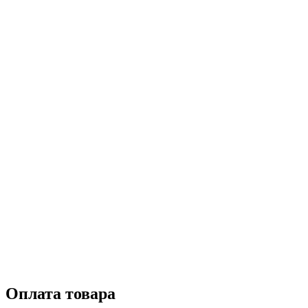
Оплата товара