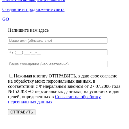
Создание и продвижение сайта
GO
Напишите нам здесь
Нажимая кнопку ОТПРАВИТЬ, я даю свое согласие
на обработку моих персональных данных, в
соответствии с Федеральным законом от 27.07.2006 года
№152-ФЗ «О персональных данных», на условиях и для
целей, определенных в
Согласии на обработку
персональных данных