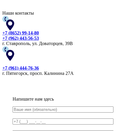
Наши контакты
+7 (8652) 99-14-80
+7 (962) 443-56-53
г. Ставрополь, ул. Доваторцев, 39В
+7 (961) 444-76-36
г. Пятигорск, просп. Калинина 27А
Напишите нам здесь