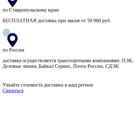
по Ставропольскому краю
БЕСПЛАТНАЯ доставка при заказе от 50 000 руб.
по России
доставка осуществляется транспортными компаниями: ПЭК,
Деловые линии, Байкал Сервис, Почта России, СДЭК
Узнайте стоимость доставки в ваш регион
Связаться