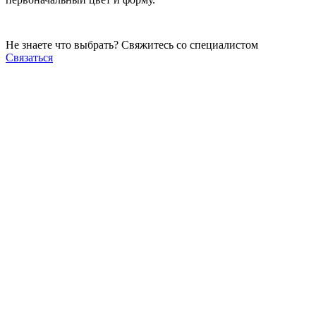
Не знаете что выбрать? Свяжитесь со специалистом
Связаться