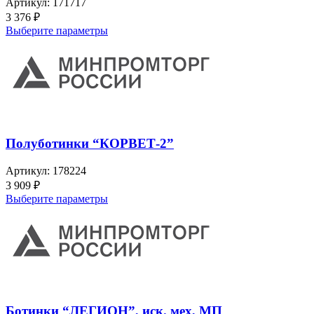
Артикул:
171717
3 376
₽
Выберите параметры
Полуботинки “КОРВЕТ-2”
Артикул:
178224
3 909
₽
Выберите параметры
Ботинки “ЛЕГИОН”, иск. мех, МП