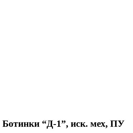
Ботинки “Д-1”, иск. мех, ПУ