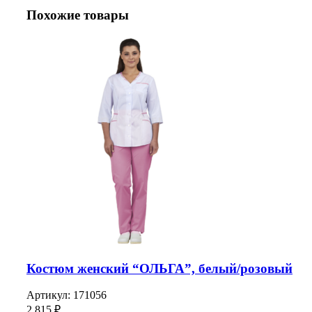
Похожие товары
Костюм женский “ОЛЬГА”, белый/розовый
Артикул:
171056
2 815
₽