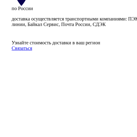
по России
доставка осуществляется транспортными компаниями: ПЭ
линии, Байкал Сервис, Почта России, СДЭК
Узнайте стоимость доставки в ваш регион
Связаться