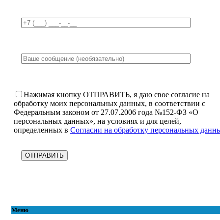
Нажимая кнопку ОТПРАВИТЬ, я даю свое согласие на
обработку моих персональных данных, в соответствии с
Федеральным законом от 27.07.2006 года №152-ФЗ «О
персональных данных», на условиях и для целей,
определенных в
Согласии на обработку персональных данн
Меню