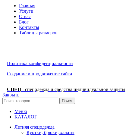
Главная
Услуги
О нас
Блог
Контакты
Таблицы размеров
Политика конфиденциальности
Создание и продвижение сайта
СПЕЦ
- спецодежда и средства индивидуальной защиты
Закрыть
Поиск
Меню
КАТАЛОГ
Летняя спецодежда
Куртки, брюки, халаты