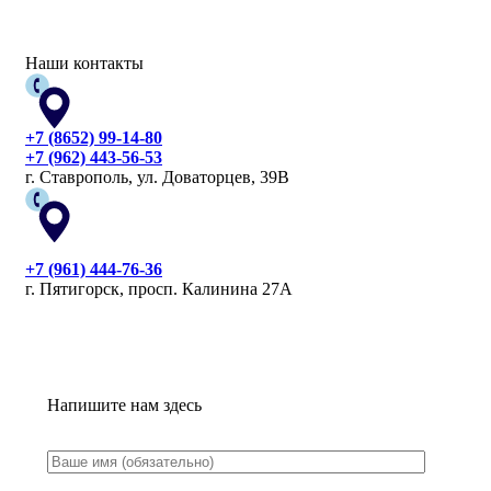
Наши контакты
+7 (8652) 99-14-80
+7 (962) 443-56-53
г. Ставрополь, ул. Доваторцев, 39В
+7 (961) 444-76-36
г. Пятигорск, просп. Калинина 27А
Напишите нам здесь