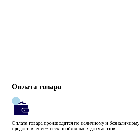
Оплата товара
Оплата товара производится по наличному и безналичному
предоставлением всех необходимых документов.