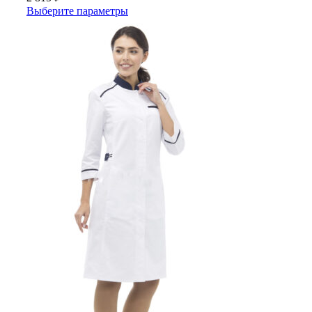
Выберите параметры