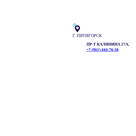
Г. ПЯТИГОРСК
ПР-Т КАЛИНИНА 27А,
+7 (961) 444-76-36