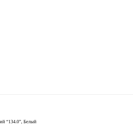
й “134.0”, Белый