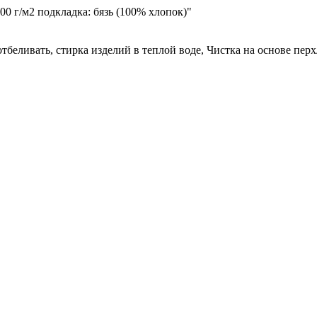
00 г/м2 подкладка: бязь (100% хлопок)"
отбеливать, стирка изделий в теплой воде, Чистка на основе пе